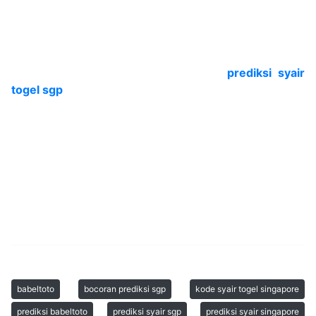
sejumlah pemain togel online, sering dipakai buat
menolong bettor saat mengolah angka taruhan togel
online supaya bisa mencetak kemenangan lebih besar.
Tetapi dapat kalian ingatlah kembali
prediksi syair
togel sgp
cuma memiliki watak prediksi saja dan terus
prioritaskan angka dasar anda karena syair dan
prediksi togel cuma memberikan kamu rekomendasi
angka untuk menolong kamu saat tempatkan taruhan
togel online. Ada yang namanya paito togel bisa juga
menolong anda tonton hasil result sgp pasaran togel
online yang telah selesai dan bisa memberikan anda
referensi angka dalam tetapkan angka pasangan togel
yang benar.
Tags :
babeltoto
bocoran prediksi sgp
kode syair togel singapore
prediksi babeltoto
prediksi syair sgp
prediksi syair singapore