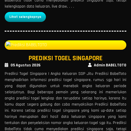
BabelToto tidak cuma menyediakan prediksi singapore saja, tetapi
kelengkapan data keluaran, live draw, . . .
Lihat selengkapnya
PREDIKSI TOGEL SINGAPORE
05 Agustus 2026
Admin BABELTOTO
Prediksi Togel Singapore | Angka Keluaran SGP Jitu Prediksi BabelToto
menghadirkan informasi prediksi togel singapore, rumus sgp hari ini
yang dapat digunakan untuk menebak angka keluaran periode
selanjutnya. Bagi beberapa pemain yang sekarang ini memerlukan
angka prediksi togel lengkap dan terupdate setiap harinya, karena itu
kamu dapat segera gabung dan coba menyaksikan Prediksi BabelToto
ini. Karena setiap prediksi togel singapore yang kami up-date setiap
harinya merupakan dari hasil data keluaran singapore yang kami
tentukan dan penyeleksian nomor angka keluaran togel sgp itu. Prediksi
BabelToto tidak cuma menyediakan prediksi singapore saja, tetapi