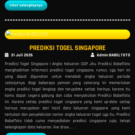
Lihat selengkapnya
PREDIKSI TOGEL SINGAPORE
31 Juli 2026
Admin BABELTOTO
Prediksi Togel Singapore | Angka Keluaran SGP Jitu Prediksi BabelToto
menghadirkan informasi prediksi togel singapore, rumus sgp hari ini
yang dapat digunakan untuk menebak angka keluaran periode
selanjutnya. Bagi beberapa pemain yang sekarang ini memerlukan
angka prediksi togel lengkap dan terupdate setiap harinya, karena itu
kamu dapat segera gabung dan coba menyaksikan Prediksi BabelToto
ini. Karena setiap prediksi togel singapore yang kami up-date setiap
harinya merupakan dari hasil data keluaran singapore yang kami
tentukan dan penyeleksian nomor angka keluaran togel sgp itu. Prediksi
BabelToto tidak cuma menyediakan prediksi singapore saja, tetapi
kelengkapan data keluaran, live draw, . . .