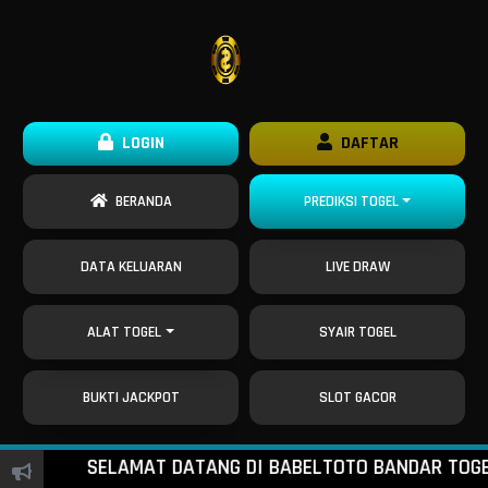
LOGIN
DAFTAR
BERANDA
PREDIKSI TOGEL
DATA KELUARAN
LIVE DRAW
ALAT TOGEL
SYAIR TOGEL
BUKTI JACKPOT
SLOT GACOR
SELAMAT DATANG DI BABELTOTO BANDAR TOGEL ON