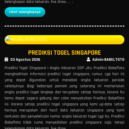
kelengkapan data keluaran, live draw, . . .
Lihat selengkapnya
PREDIKSI TOGEL SINGAPORE
03 Agustus 2026
Admin BABELTOTO
Prediksi Togel Singapore | Angka Keluaran SGP Jitu Prediksi BabelToto
menghadirkan informasi prediksi togel singapore, rumus sgp hari ini
yang dapat digunakan untuk menebak angka keluaran periode
selanjutnya. Bagi beberapa pemain yang sekarang ini memerlukan
angka prediksi togel lengkap dan terupdate setiap harinya, karena itu
kamu dapat segera gabung dan coba menyaksikan Prediksi BabelToto
ini. Karena setiap prediksi togel singapore yang kami up-date setiap
harinya merupakan dari hasil data keluaran singapore yang kami
tentukan dan penyeleksian nomor angka keluaran togel sgp itu. Prediksi
BabelToto tidak cuma menyediakan prediksi singapore saja, tetapi
kelengkapan data keluaran, live draw, . . .