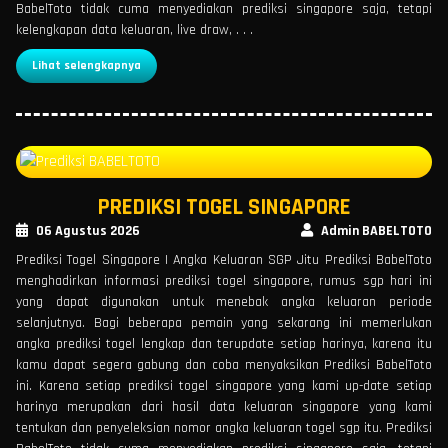
BabelToto tidak cuma menyediakan prediksi singapore saja, tetapi
kelengkapan data keluaran, live draw, . . .
Lihat selengkapnya
PREDIKSI TOGEL SINGAPORE
06 Agustus 2026
Admin BABELTOTO
Prediksi Togel Singapore | Angka Keluaran SGP Jitu Prediksi BabelToto
menghadirkan informasi prediksi togel singapore, rumus sgp hari ini
yang dapat digunakan untuk menebak angka keluaran periode
selanjutnya. Bagi beberapa pemain yang sekarang ini memerlukan
angka prediksi togel lengkap dan terupdate setiap harinya, karena itu
kamu dapat segera gabung dan coba menyaksikan Prediksi BabelToto
ini. Karena setiap prediksi togel singapore yang kami up-date setiap
harinya merupakan dari hasil data keluaran singapore yang kami
tentukan dan penyeleksian nomor angka keluaran togel sgp itu. Prediksi