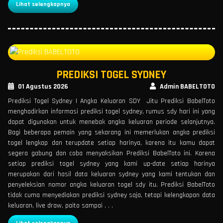
Lihat selengkapnya
PREDIKSI TOGEL SYDNEY
01 Agustus 2026
Admin BABELTOTO
Prediksi Togel Sydney | Angka Keluaran SDY Jitu Prediksi BabelToto
menghadirkan informasi prediksi togel sydney, rumus sdy hari ini yang
dapat digunakan untuk menebak angka keluaran periode selanjutnya.
Bagi beberapa pemain yang sekarang ini memerlukan angka prediksi
togel lengkap dan terupdate setiap harinya, karena itu kamu dapat
segera gabung dan coba menyaksikan Prediksi BabelToto ini. Karena
setiap prediksi togel sydney yang kami up-date setiap harinya
merupakan dari hasil data keluaran sydney yang kami tentukan dan
penyeleksian nomor angka keluaran togel sdy itu. Prediksi BabelToto
tidak cuma menyediakan prediksi sydney saja, tetapi kelengkapan data
keluaran, live draw, paito sampai . . .