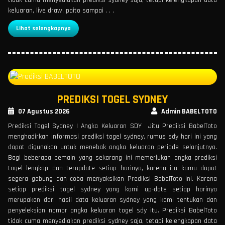
tidak cuma menyediakan prediksi sydney saja, tetapi kelengkapan data
keluaran, live draw, paito sampai . . .
Lihat selengkapnya
PREDIKSI TOGEL SYDNEY
07 Agustus 2026
Admin BABELTOTO
Prediksi Togel Sydney | Angka Keluaran SDY Jitu Prediksi BabelToto
menghadirkan informasi prediksi togel sydney, rumus sdy hari ini yang
dapat digunakan untuk menebak angka keluaran periode selanjutnya.
Bagi beberapa pemain yang sekarang ini memerlukan angka prediksi
togel lengkap dan terupdate setiap harinya, karena itu kamu dapat
segera gabung dan coba menyaksikan Prediksi BabelToto ini. Karena
setiap prediksi togel sydney yang kami up-date setiap harinya
merupakan dari hasil data keluaran sydney yang kami tentukan dan
penyeleksian nomor angka keluaran togel sdy itu. Prediksi BabelToto
tidak cuma menyediakan prediksi sydney saja, tetapi kelengkapan data