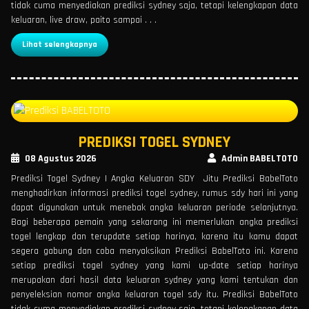
tidak cuma menyediakan prediksi sydney saja, tetapi kelengkapan data
keluaran, live draw, paito sampai . . .
Lihat selengkapnya
PREDIKSI TOGEL SYDNEY
08 Agustus 2026
Admin BABELTOTO
Prediksi Togel Sydney | Angka Keluaran SDY Jitu Prediksi BabelToto
menghadirkan informasi prediksi togel sydney, rumus sdy hari ini yang
dapat digunakan untuk menebak angka keluaran periode selanjutnya.
Bagi beberapa pemain yang sekarang ini memerlukan angka prediksi
togel lengkap dan terupdate setiap harinya, karena itu kamu dapat
segera gabung dan coba menyaksikan Prediksi BabelToto ini. Karena
setiap prediksi togel sydney yang kami up-date setiap harinya
merupakan dari hasil data keluaran sydney yang kami tentukan dan
penyeleksian nomor angka keluaran togel sdy itu. Prediksi BabelToto