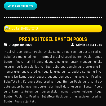
Lihat selengkapnya
PREDIKSI TOGEL BANTEN POOLS
01 Agustus 2026
Admin BABELTOTO
Prediksi Togel Banten Pools | Angka Keluaran Banten Pools Jitu Prediksi
BabelToto menghadirkan informasi prediksi togel Banten Pools, rumus
Banten Pools hari ini yang dapat digunakan untuk menebak angka
keluaran periode selanjutnya. Bagi beberapa pemain yang sekarang ini
memerlukan angka prediksi togel lengkap dan terupdate setiap harinya,
karena itu kamu dapat segera gabung dan coba menyaksikan Prediksi
BabelToto ini. Karena setiap prediksi togel Banten Pools yang kami up-
date setiap harinya merupakan dari hasil data keluaran Banten Pools
yang kami tentukan dan penyeleksian nomor angka keluaran togel
Banten Pools itu. Prediksi BabelToto tidak cuma menyediakan prediksi
Banten Pools saja, tet . . .