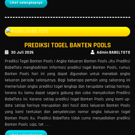
Lihat selengkapnya
PREDIKSI TOGEL BANTEN POOLS
30 Juli 2026
Admin BABELTOTO
Prediksi Togel Banten Pools | Angka Keluaran Banten Pools Jitu Prediksi
BabelToto menghadirkan informasi prediksi togel Banten Pools, rumus
Banten Pools hari ini yang dapat digunakan untuk menebak angka
keluaran periode selanjutnya. Bagi beberapa pemain yang sekarang ini
memerlukan angka prediksi togel lengkap dan terupdate setiap harinya,
karena itu kamu dapat segera gabung dan coba menyaksikan Prediksi
BabelToto ini. Karena setiap prediksi togel Banten Pools yang kami up-
date setiap harinya merupakan dari hasil data keluaran Banten Pools
yang kami tentukan dan penyeleksian nomor angka keluaran togel
Banten Pools itu. Prediksi BabelToto tidak cuma menyediakan prediksi
Banten Pools saja, tet . . .