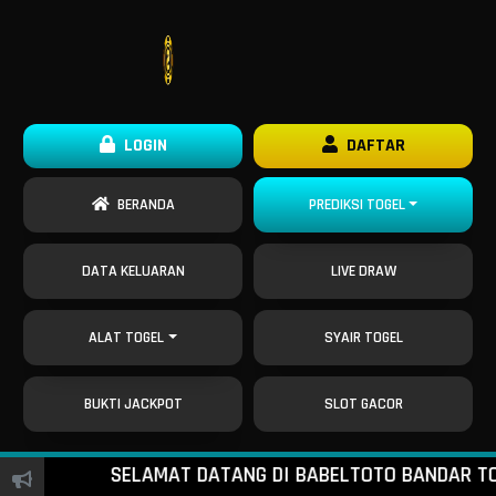
LOGIN
DAFTAR
BERANDA
PREDIKSI TOGEL
DATA KELUARAN
LIVE DRAW
ALAT TOGEL
SYAIR TOGEL
BUKTI JACKPOT
SLOT GACOR
SELAMAT DATANG DI BABELTOTO BANDAR TOGEL