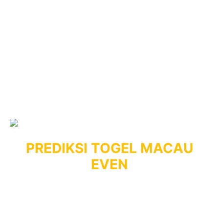
segera gabung dan coba menyaksikan Prediksi
BabelToto ini. Karena setiap prediksi togel Macau
Even yang kami up-date setiap harinya merupakan
dari hasil data keluaran Macau Even yang kami
tentukan dan penyeleksian nomor angka keluaran
togel Macau Even itu. Prediksi BabelToto tidak cuma
menyediakan prediksi Macau Even saja, tetapi
kelengkapan . . .
Lihat selengkapnya
PREDIKSI TOGEL MACAU
EVEN
31 Juli 2026
Admin BABELTOTO
Prediksi Togel Macau Even | Angka Keluaran Macau
Even Jitu Prediksi BabelToto menghadirkan informasi
prediksi togel Macau Even, rumus Macau Even hari ini