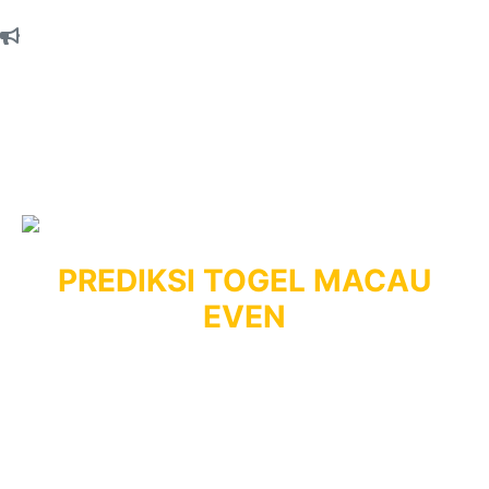
SELAMAT DATANG DI BABELTOTO BANDAR TOGEL
PREDIKSI TOGEL MACAU EVEN
PREDIKSI TOGEL MACAU
EVEN
09 Agustus 2026
Admin BABELTOTO
Prediksi Togel Macau Even | Angka Keluaran Macau
Even Jitu Prediksi BabelToto menghadirkan informasi
prediksi togel Macau Even, rumus Macau Even hari ini
yang dapat digunakan untuk menebak angka keluaran
periode selanjutnya. Bagi beberapa pemain yang