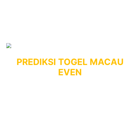
tentukan dan penyeleksian nomor angka keluaran
togel Macau Even itu. Prediksi BabelToto tidak cuma
menyediakan prediksi Macau Even saja, tetapi
kelengkapan . . .
Lihat selengkapnya
PREDIKSI TOGEL MACAU
EVEN
01 Agustus 2026
Admin BABELTOTO
Prediksi Togel Macau Even | Angka Keluaran Macau
Even Jitu Prediksi BabelToto menghadirkan informasi
prediksi togel Macau Even, rumus Macau Even hari ini
yang dapat digunakan untuk menebak angka keluaran
periode selanjutnya. Bagi beberapa pemain yang
sekarang ini memerlukan angka prediksi togel lengkap
dan terupdate setiap harinya, karena itu kamu dapat