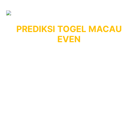
Lihat selengkapnya
PREDIKSI TOGEL MACAU
EVEN
02 Agustus 2026
Admin BABELTOTO
Prediksi Togel Macau Even | Angka Keluaran Macau
Even Jitu Prediksi BabelToto menghadirkan informasi
prediksi togel Macau Even, rumus Macau Even hari ini
yang dapat digunakan untuk menebak angka keluaran
periode selanjutnya. Bagi beberapa pemain yang
sekarang ini memerlukan angka prediksi togel lengkap
dan terupdate setiap harinya, karena itu kamu dapat
segera gabung dan coba menyaksikan Prediksi
BabelToto ini. Karena setiap prediksi togel Macau
Even yang kami up-date setiap harinya merupakan
dari hasil data keluaran Macau Even yang kami