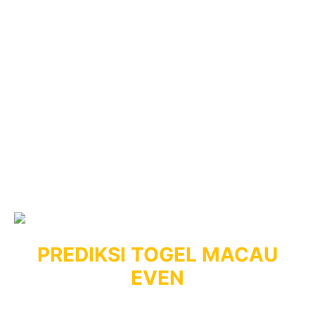
sekarang ini memerlukan angka prediksi togel lengkap
dan terupdate setiap harinya, karena itu kamu dapat
segera gabung dan coba menyaksikan Prediksi
BabelToto ini. Karena setiap prediksi togel Macau
Even yang kami up-date setiap harinya merupakan
dari hasil data keluaran Macau Even yang kami
tentukan dan penyeleksian nomor angka keluaran
togel Macau Even itu. Prediksi BabelToto tidak cuma
menyediakan prediksi Macau Even saja, tetapi
kelengkapan . . .
Lihat selengkapnya
PREDIKSI TOGEL MACAU
EVEN
08 Agustus 2026
Admin BABELTOTO