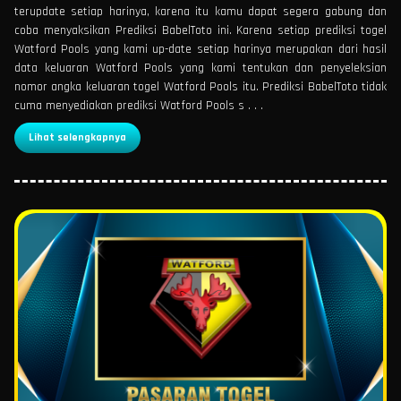
terupdate setiap harinya, karena itu kamu dapat segera gabung dan
coba menyaksikan Prediksi BabelToto ini. Karena setiap prediksi togel
Watford Pools yang kami up-date setiap harinya merupakan dari hasil
data keluaran Watford Pools yang kami tentukan dan penyeleksian
nomor angka keluaran togel Watford Pools itu. Prediksi BabelToto tidak
cuma menyediakan prediksi Watford Pools s . . .
Lihat selengkapnya