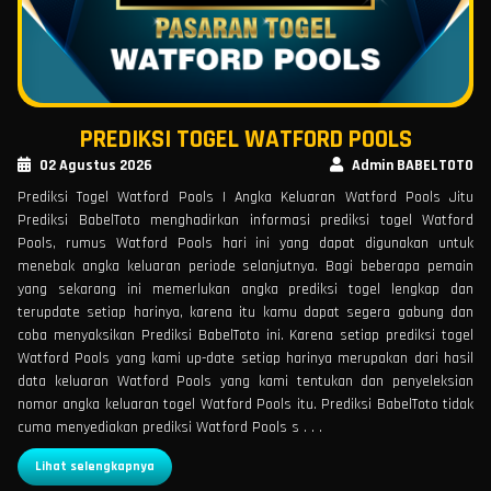
PREDIKSI TOGEL WATFORD POOLS
02 Agustus 2026
Admin BABELTOTO
Prediksi Togel Watford Pools | Angka Keluaran Watford Pools Jitu
Prediksi BabelToto menghadirkan informasi prediksi togel Watford
Pools, rumus Watford Pools hari ini yang dapat digunakan untuk
menebak angka keluaran periode selanjutnya. Bagi beberapa pemain
yang sekarang ini memerlukan angka prediksi togel lengkap dan
terupdate setiap harinya, karena itu kamu dapat segera gabung dan
coba menyaksikan Prediksi BabelToto ini. Karena setiap prediksi togel
Watford Pools yang kami up-date setiap harinya merupakan dari hasil
data keluaran Watford Pools yang kami tentukan dan penyeleksian
nomor angka keluaran togel Watford Pools itu. Prediksi BabelToto tidak
cuma menyediakan prediksi Watford Pools s . . .
Lihat selengkapnya