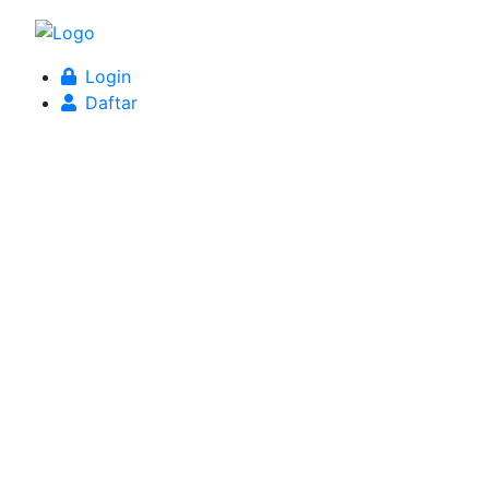
Login
Daftar
Beranda
Prediksi Togel
Data Keluaran
Live Draw
Alat Togel
Syair Togel
Bukti Jackpot
Slot Gacor