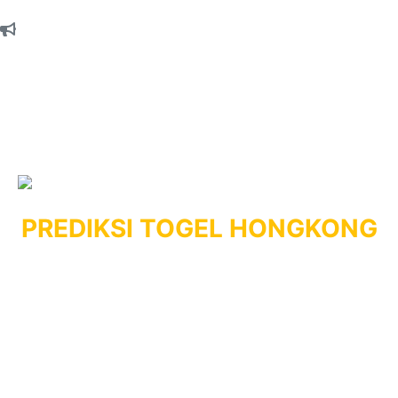
SELAMAT DATANG DI BABELTOTO BANDAR TOG
PREDIKSI TOGEL HONGKONG
PREDIKSI TOGEL HONGKONG
08 Agustus 2026
Admin BABELTOTO
Prediksi Togel Hongkong Lotto | Angka Keluaran HK
Jitu Prediksi BabelToto menghadirkan informasi
prediksi togel hongkong, rumus hk hari ini yang dapat
digunakan untuk menebak angka keluaran periode
selanjutnya. Bagi beberapa pemain yang sekarang ini
memerlukan angka prediksi togel lengkap dan