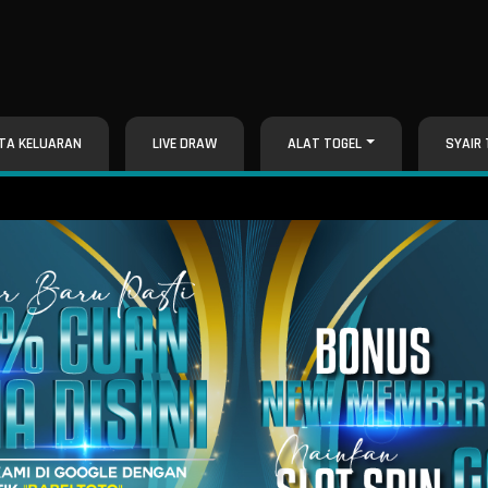
TA KELUARAN
LIVE DRAW
ALAT TOGEL
SYAIR 
S