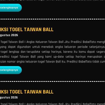
 selengkapnya
IKSI TOGEL TAIWAN BALL
gustus 2026
 Togel Taiwan Ball | Angka Keluaran Taiwan Ball Jitu Prediksi BabelToto meng
i yang dapat digunakan untuk menebak angka keluaran periode selanjutny
i togel lengkap dan terupdate setiap harinya, karena itu kamu dapat seger
prediksi togel Taiwan Ball yang kami up-date setiap harinya merupakan 
sian nomor angka keluaran togel Taiwan Ball itu. Prediksi BabelToto tidak cuma
 selengkapnya
IKSI TOGEL TAIWAN BALL
gustus 2026
 Togel Taiwan Ball | Angka Keluaran Taiwan Ball Jitu Prediksi BabelToto meng