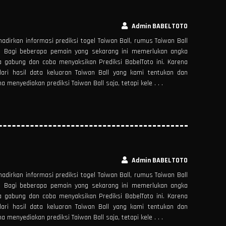
Admin BABELTOTO
hadirkan informasi prediksi togel Taiwan Ball, rumus Taiwan Ball
a. Bagi beberapa pemain yang sekarang ini memerlukan angka
a gabung dan coba menyaksikan Prediksi BabelToto ini. Karena
dari hasil data keluaran Taiwan Ball yang kami tentukan dan
 menyediakan prediksi Taiwan Ball saja, tetapi kele . . .
Admin BABELTOTO
hadirkan informasi prediksi togel Taiwan Ball, rumus Taiwan Ball
a. Bagi beberapa pemain yang sekarang ini memerlukan angka
a gabung dan coba menyaksikan Prediksi BabelToto ini. Karena
dari hasil data keluaran Taiwan Ball yang kami tentukan dan
 menyediakan prediksi Taiwan Ball saja, tetapi kele . . .