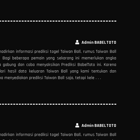
Admin BABELTOTO
hadirkan informasi prediksi togel Taiwan Ball, rumus Taiwan Ball
a. Bagi beberapa pemain yang sekarang ini memerlukan angka
a gabung dan coba menyaksikan Prediksi BabelToto ini. Karena
dari hasil data keluaran Taiwan Ball yang kami tentukan dan
 menyediakan prediksi Taiwan Ball saja, tetapi kele . . .
Admin BABELTOTO
hadirkan informasi prediksi togel Taiwan Ball, rumus Taiwan Ball