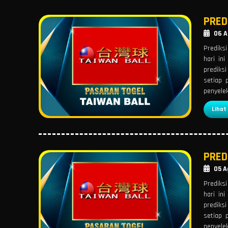
PRED
06 A
Prediksi
hari in
prediks
setiap 
penyelek
Lihat
PRED
05 A
Prediksi
hari in
prediks
setiap 
penyelek