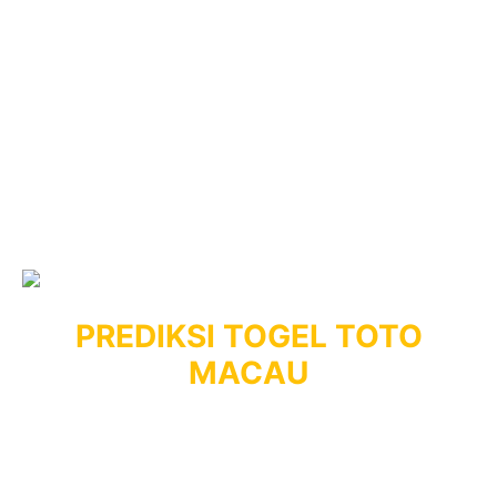
kamu dapat segera gabung dan coba menyaksikan
Prediksi BabelToto ini. Karena setiap prediksi togel
Toto Macau yang kami up-date setiap harinya
merupakan dari hasil data keluaran Toto Macau yang
kami tentukan dan penyeleksian nomor angka
keluaran togel Toto Macau itu. Prediksi BabelToto
tidak cuma menyediakan prediksi Toto Macau saja,
tetapi kelengkapan . . .
Lihat selengkapnya
PREDIKSI TOGEL TOTO
MACAU
31 Juli 2026
Admin BABELTOTO
Prediksi Togel Toto Macau | Angka Keluaran Toto
Macau Jitu Prediksi BabelToto menghadirkan
informasi prediksi togel Toto Macau, rumus Toto