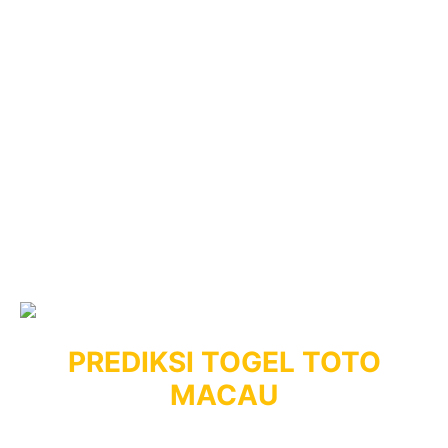
pemain yang sekarang ini memerlukan angka prediksi
togel lengkap dan terupdate setiap harinya, karena itu
kamu dapat segera gabung dan coba menyaksikan
Prediksi BabelToto ini. Karena setiap prediksi togel
Toto Macau yang kami up-date setiap harinya
merupakan dari hasil data keluaran Toto Macau yang
kami tentukan dan penyeleksian nomor angka
keluaran togel Toto Macau itu. Prediksi BabelToto
tidak cuma menyediakan prediksi Toto Macau saja,
tetapi kelengkapan . . .
Lihat selengkapnya
PREDIKSI TOGEL TOTO
MACAU
08 Agustus 2026
Admin BABELTOTO