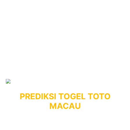
togel lengkap dan terupdate setiap harinya, karena itu
kamu dapat segera gabung dan coba menyaksikan
Prediksi BabelToto ini. Karena setiap prediksi togel
Toto Macau yang kami up-date setiap harinya
merupakan dari hasil data keluaran Toto Macau yang
kami tentukan dan penyeleksian nomor angka
keluaran togel Toto Macau itu. Prediksi BabelToto
tidak cuma menyediakan prediksi Toto Macau saja,
tetapi kelengkapan . . .
Lihat selengkapnya
PREDIKSI TOGEL TOTO
MACAU
04 Agustus 2026
Admin BABELTOTO
Prediksi Togel Toto Macau | Angka Keluaran Toto