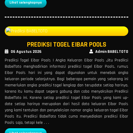
Lihat selengkapnya
PREDIKSI TOGEL EIBAR POOLS
06 Agustus 2026
Admin BABELTOTO
Prediksi Togel Eibar Pools | Angka Keluaran Eibar Pools Jitu Prediksi
BabelToto menghadirkan informasi prediksi togel Eibar Pools, rumus
Eibar Pools hari ini yang dapat digunakan untuk menebak angka
keluaran periode selanjutnya. Bagi beberapa pemain yang sekarang ini
memerlukan angka prediksi togel lengkap dan terupdate setiap harinya,
karena itu kamu dapat segera gabung dan coba menyaksikan Prediksi
BabelToto ini. Karena setiap prediksi togel Eibar Pools yang kami up-
date setiap harinya merupakan dari hasil data keluaran Eibar Pools
yang kami tentukan dan penyeleksian nomor angka keluaran togel Eibar
Pools itu. Prediksi BabelToto tidak cuma menyediakan prediksi Eibar
Pools saja, tetapi kele . . .