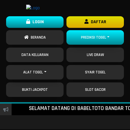
LOGIN
DAFTAR
BERANDA
PREDIKSI TOGEL
DATA KELUARAN
LIVE DRAW
ALAT TOGEL
SYAIR TOGEL
BUKTI JACKPOT
SLOT GACOR
SELAMAT DATANG DI BABELTOTO BANDAR TOGEL