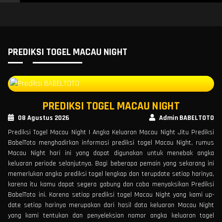
PREDIKSI TOGEL MACAU NIGHT
PREDIKSI TOGEL MACAU NIGHT
08 Agustus 2026
Admin BABELTOTO
Prediksi Togel Macau Night | Angka Keluaran Macau Night Jitu Prediksi
BabelToto menghadirkan informasi prediksi togel Macau Night, rumus
Macau Night hari ini yang dapat digunakan untuk menebak angka
keluaran periode selanjutnya. Bagi beberapa pemain yang sekarang ini
memerlukan angka prediksi togel lengkap dan terupdate setiap harinya,
karena itu kamu dapat segera gabung dan coba menyaksikan Prediksi
BabelToto ini. Karena setiap prediksi togel Macau Night yang kami up-
date setiap harinya merupakan dari hasil data keluaran Macau Night
yang kami tentukan dan penyeleksian nomor angka keluaran togel