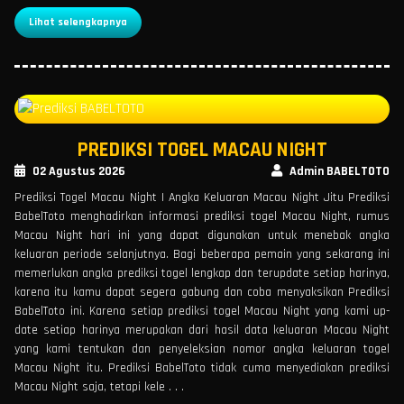
Lihat selengkapnya
PREDIKSI TOGEL MACAU NIGHT
02 Agustus 2026
Admin BABELTOTO
Prediksi Togel Macau Night | Angka Keluaran Macau Night Jitu Prediksi
BabelToto menghadirkan informasi prediksi togel Macau Night, rumus
Macau Night hari ini yang dapat digunakan untuk menebak angka
keluaran periode selanjutnya. Bagi beberapa pemain yang sekarang ini
memerlukan angka prediksi togel lengkap dan terupdate setiap harinya,
karena itu kamu dapat segera gabung dan coba menyaksikan Prediksi
BabelToto ini. Karena setiap prediksi togel Macau Night yang kami up-
date setiap harinya merupakan dari hasil data keluaran Macau Night
yang kami tentukan dan penyeleksian nomor angka keluaran togel
Macau Night itu. Prediksi BabelToto tidak cuma menyediakan prediksi
Macau Night saja, tetapi kele . . .