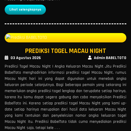
Lihat selengkapnya
PREDIKSI TOGEL MACAU NIGHT
03 Agustus 2026
Admin BABELTOTO
Prediksi Togel Macau Night | Angka Keluaran Macau Night Jitu Prediksi
BabelToto menghadirkan informasi prediksi togel Macau Night, rumus
Macau Night hari ini yang dapat digunakan untuk menebak angka
keluaran periode selanjutnya. Bagi beberapa pemain yang sekarang ini
memerlukan angka prediksi togel lengkap dan terupdate setiap harinya,
karena itu kamu dapat segera gabung dan coba menyaksikan Prediksi
BabelToto ini. Karena setiap prediksi togel Macau Night yang kami up-
date setiap harinya merupakan dari hasil data keluaran Macau Night
yang kami tentukan dan penyeleksian nomor angka keluaran togel
Macau Night itu. Prediksi BabelToto tidak cuma menyediakan prediksi
Macau Night saja, tetapi kele . . .