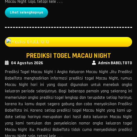
Macau Night saja, tetapi kele . . .
Lihat selengkapnya
PREDIKSI TOGEL MACAU NIGHT
04 Agustus 2026
Admin BABELTOTO
Prediksi Togel Macau Night | Angka Keluaran Macau Night Jitu Prediksi
BabelToto menghadirkan informasi prediksi togel Macau Night, rumus
Macau Night hari ini yang dapat digunakan untuk menebak angka
keluaran periode selanjutnya. Bagi beberapa pemain yang sekarang ini
memerlukan angka prediksi togel lengkap dan terupdate setiap harinya,
karena itu kamu dapat segera gabung dan coba menyaksikan Prediksi
BabelToto ini. Karena setiap prediksi togel Macau Night yang kami up-
date setiap harinya merupakan dari hasil data keluaran Macau Night
yang kami tentukan dan penyeleksian nomor angka keluaran togel
Macau Night itu. Prediksi BabelToto tidak cuma menyediakan prediksi
Macau Night saja, tetapi kele . . .