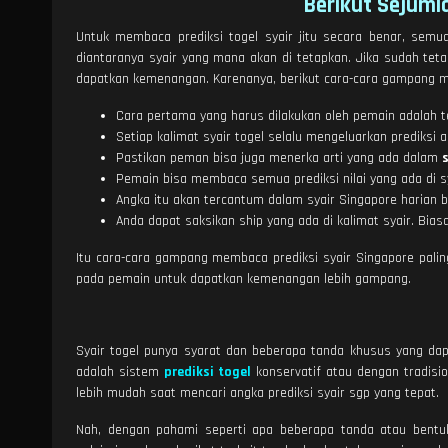
Berikut Sejuml
Untuk membaca prediksi togel syair jitu secara benar, semu
diantaranya syair yang mana akan di tetapkan. Jika sudah teta
dapatkan kemenangan. Karenanya, berikut cara-cara gampang memb
Cara pertama yang harus dilakukan oleh pemain adalah t
Setiap kalimat syair togel selalu mengeluarkan prediksi a
Pastikan peman bisa juga menerka arti yang ada dalam
Pemain bisa membaca semua prediksi nilai yang ada di sya
Angka itu akan tercantum dalam syair Singapore harian
Anda dapat saksikan ship yang ada di kalimat syair. Bia
Itu cara-cara gampang membaca prediksi syair Singapore pali
pada pemain untuk dapatkan kemenangan lebih gampang.
Syair togel punya syarat dan beberapa tanda khusus yang dapat
adalah sistem
prediksi togel
konservatif atau dengan tradisio
lebih mudah saat mencari angka prediksi syair sgp yang tepat.
Nah, dengan pahami seperti apa beberapa tanda atau bentuk