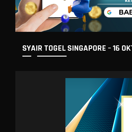
SYAIR TOGEL SINGAPORE – 16 O