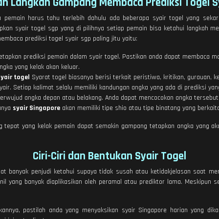
ah Langkah Gampang Membaca Prediksi Togel S
a pemain harus tahu terlebih dahulu ada beberapa syair togel yang seka
pkan syair togel sgp yang di pilihnya setiap pemain bisa ketahui langkah 
aca prediksi togel syair sgp paling jitu yaitu:
etapkan prediksi pemain dalam syair togel. Pastikan anda dapat membaca mak
ngka yang kelak akan keluar.
syair togel
Syarat togel biasanya berisi terkait peristiwa, kritikan, gurauan,
ir. Setiap kalimat selalu memiliki kandungan angka yang ada di prediksi yang
 berwujud angka depan atau belakang. Anda dapat mencocokan angka tersebut
sanya
syair Singapore
akan memiliki tipe shio atau tipe binatang yang berkai
ng tepat yang kelak pemain dapat semakin gampang tetapkan angka yang aka
Ciri-Ciri dan Bentukan Syair Togel
 banyak penjudi ketahui supaya tidak susah atau ketidakjelasan saat menyaks
nil yang banyak diaplikasikan oleh peramal atau prediktor lama. Meskipun s
annya, pastilah anda yang menyaksikan syair Singapore harian yang dik