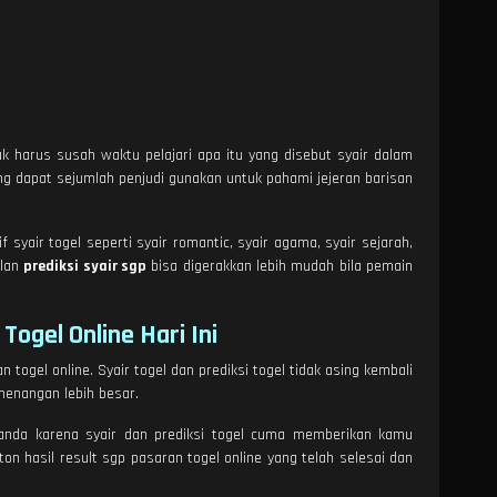
ak harus susah waktu pelajari apa itu yang disebut syair dalam
ang dapat sejumlah penjudi gunakan untuk pahami jejeran barisan
 syair togel seperti syair romantic, syair agama, syair sejarah,
alan
prediksi syair sgp
bisa digerakkan lebih mudah bila pemain
gel Online Hari Ini
ogel online. Syair togel dan prediksi togel tidak asing kembali
menangan lebih besar.
 anda karena syair dan prediksi togel cuma memberikan kamu
 hasil result sgp pasaran togel online yang telah selesai dan