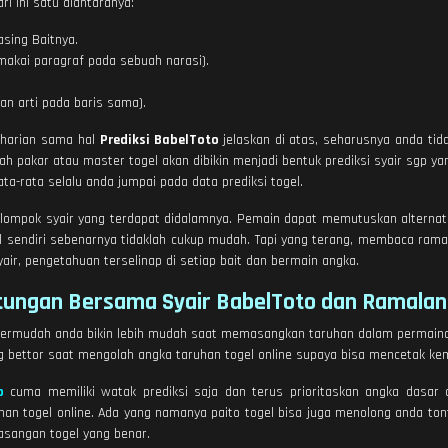
ri ini satu diantaranya:
asing Baitnya.
makai paragraf pada sebuah narasi).
dan arti pada baris sama).
 harian sama hal
Prediksi BabelToto
jelaskan di atas, seharusnya anda tid
lah pakar atau master togel akan dibikin menjadi bentuk prediksi syair sgp y
ta-rata selalu anda jumpai pada data prediksi togel.
 kelompok syair yang terdapat didalamnya. Pemain dapat memutuskan alternatif
togel sendiri sebenarnya tidaklah cukup mudah. Tapi yang terang, membaca ram
air, pengetahuan terselinap di setiap bait dan bermain angka.
ngan Bersama Syair BabelToto dan Ramalan To
permudah anda bikin lebih mudah saat memasangkan taruhan dalam permainan t
ng bettor saat mengolah angka taruhan togel online supaya bisa mencetak ke
p
cuma memiliki watak prediksi saja dan terus prioritaskan angka dasar
 togel online. Ada yang namanya paito togel bisa juga menolong anda tonton
asangan togel yang benar.