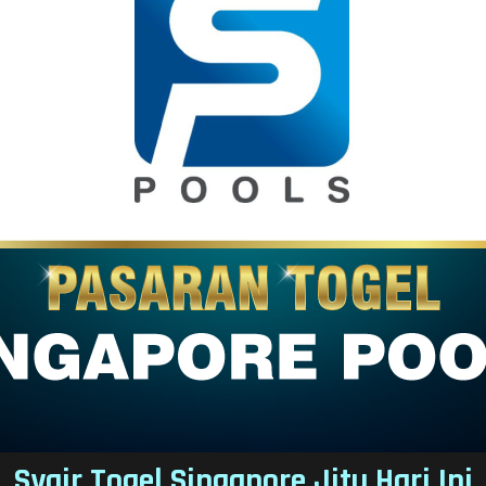
Syair Togel Singapore Jitu Hari Ini