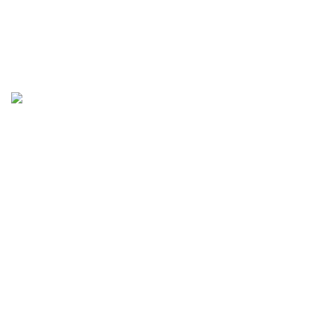
SYAIR TOGEL SINGAPORE – 13 AGUSTUS 2025