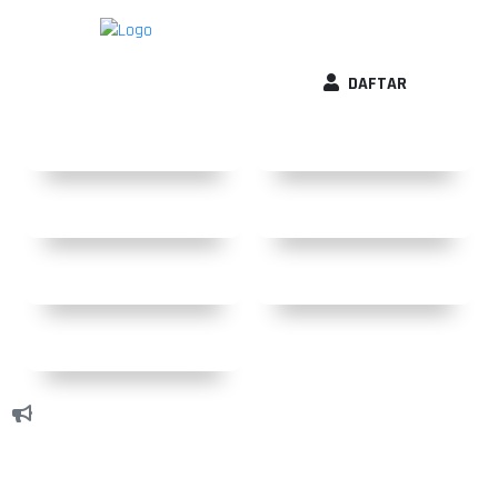
LOGIN
DAFTAR
BERANDA
PREDIKSI TOGEL
DATA KELUARAN
LIVE DRAW
ALAT TOGEL
SYAIR TOGEL
BUKTI JACKPOT
SLOT GACOR
SELAMAT DATANG DI BABELTOTO BANDAR TOGE