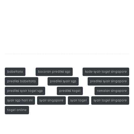
Tetapi dapat kalian ingatlah kembali
prediksi syair togel sgp
cuma
memiliki watak prediksi saja dan terus prioritaskan angka dasar anda
karena syair dan prediksi togel cuma memberikan kamu rekomendasi
angka untuk menolong kamu saat tempatkan taruhan togel online. Ada
yang namanya paito togel bisa juga menolong anda tonton hasil result
sgp pasaran togel online yang telah selesai dan bisa memberikan anda
referensi angka dalam tetapkan angka pasangan togel yang benar.
Tags :
babeltoto
bocoran prediksi sgp
kode syair togel singapore
prediksi babeltoto
prediksi syair sgp
prediksi syair singapore
prediksi syair togel sgp
prediksi togel
ramalan singapore
syair sgp hari ini
syair singapore
syair togel
syair togel singapore
togel online
Copyright © 2014 - 2026
Prediksi BABELTOTO
, All Rights Reserved.