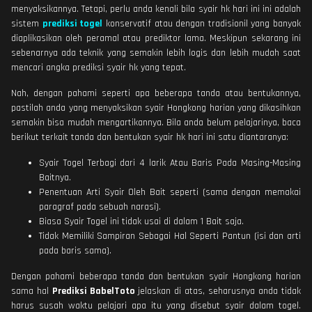
menyaksikannya. Tetapi, perlu anda kenali bila syair hk hari ini ini adalah
sistem
prediksi togel
konservatif atau dengan tradisionil yang banyak
diaplikasikan oleh peramal atau prediktor lama. Meskipun sekarang ini
sebenarnya ada teknik yang semakin lebih logis dan lebih mudah saat
mencari angka prediksi syair hk yang tepat.
Nah, dengan pahami seperti apa beberapa tanda atau bentukannya,
pastilah anda yang menyaksikan syair Hongkong harian yang dikasihkan
semakin bisa mudah mengartikannya. Bila anda belum pelajarinya, baca
berikut terkait tanda dan bentukan syair hk hari ini satu diantaranya:
Syair Togel Terbagi dari 4 larik Atau Baris Pada Masing-Masing
Baitnya.
Penentuan Arti Syair Oleh Bait seperti (sama dengan memakai
paragraf pada sebuah narasi).
Biasa Syair Togel ini tidak usai di dalam 1 Bait saja.
Tidak Memiliki Sampiran Sebagai Hal Seperti Pantun (isi dan arti
pada baris sama).
Dengan pahami beberapa tanda dan bentukan syair Hongkong harian
sama hal
Prediksi BabelToto
jelaskan di atas, seharusnya anda tidak
harus susah waktu pelajari apa itu yang disebut syair dalam togel.