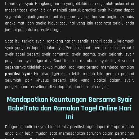
Umumnya, syair Hongkong harian yang dibikin oleh sejumlah pakar atau
master togel akan dibikin menjadi bentuk prediksi syair hk yang dapat
sejumlah penjudi gunakan untuk pahami jejeran barisan angka bermain,
angka mati dan angka hidup atau hal yang lain rata-rata selalu anda
jumpai pada data prediksi togel.
Saat itu, terkait syair Hongkong harian sendiri terdiri pada 5 kelompok
syair yang terdapat didalamnya. Pemain dapat memutuskan alternatif
syair togel seperti syair romantic, syair agama, syair sejarah, syair
panji dan syair figuratif, Saat itu, trik membaca syair togel sendiri
sebenarnya tidaklah cukup mudah. Tapi yang terang, membaca ramalan
prediksi syair hk
bisa digerakkan lebih mudah bila pemain pahami
sejumlah poin khusus seperti shio yang dipakai dalam syair,
pengetahuan terselinap di setiap bait dan bermain angka.
Mendapatkan Keuntungan Bersama Syair
BabelToto dan Ramalan Togel Online Hari
Ini
Dengan kehadiran syair hk hari ini / prediksi togel dapat mempermudah
anda bikin lebih mudah saat memasangkan taruhan dalam permainan