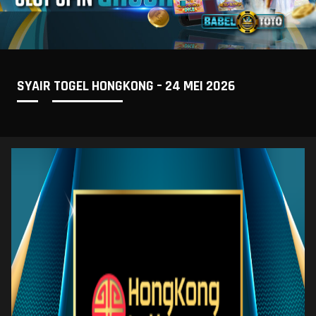
SYAIR TOGEL HONGKONG – 24 MEI 2026