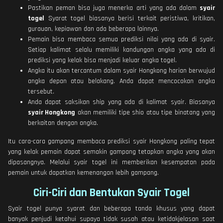
Pastikan peman bisa juga menerka arti yang ada dalam
syair
togel
Syarat togel biasanya berisi terkait peristiwa, kritikan,
gurauan, kepiawan dan ada beberapa lainnya.
Pemain bisa membaca semua prediksi nilai yang ada di syair.
Setiap kalimat selalu memiliki kandungan angka yang ada di
prediksi yang kelak bisa menjadi keluar angka togel.
Angka itu akan tercantum dalam syair Hongkong harian berwujud
angka depan atau belakang. Anda dapat mencocokan angka
tersebut.
Anda dapat saksikan ship yang ada di kalimat syair. Biasanya
syair Hongkong
akan memiliki tipe shio atau tipe binatang yang
berkaitan dengan angka.
Itu cara-cara gampang membaca prediksi syair Hongkong paling tepat
yang kelak pemain dapat semakin gampang tetapkan angka yang akan
dipasangnya. Melalui syair togel ini memberikan kesempatan pada
pemain untuk dapatkan kemenangan lebih gampang.
Ciri-Ciri dan Bentukan Syair Togel
Syair togel punya syarat dan beberapa tanda khusus yang dapat
banyak penjudi ketahui supaya tidak susah atau ketidakjelasan saat