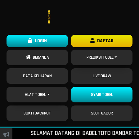
LOGIN
DAFTAR
BERANDA
PREDIKSI TOGEL
DATA KELUARAN
LIVE DRAW
ALAT TOGEL
SYAIR TOGEL
BUKTI JACKPOT
SLOT GACOR
SELAMAT DATANG DI BABELTOTO BANDAR TOGEL 