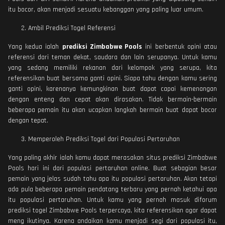
itu bocor, akan menjadi sesuatu kebanggan yang paling luar umum.
Ambil Prediksi Togel Referensi
Yang kedua ialah
prediksi Zimbabwe Pools
ini berbentuk opini atau
referensi dari teman dekat, saudara dan lain serupanya. Untuk kamu
yang sedang memiliki rekanan dari kelompok yang serupa, kita
referensikan buat bersama ganti opini. Siapa tahu dengan kamu sering
ganti opini, karenanya kemungkinan buat dapat capai kemenangan
dengan enteng dan cepat akan dirasakan. Tidak bermain-bermain
beberapa pemain itu akan ucapkan langkah bermain buat dapat bocor
dengan tepat.
Memperoleh Prediksi Togel dari Populasi Pertaruhan
Yang paling akhir ialah kamu dapat merasakan situs prediksi Zimbabwe
Pools hari ini dari populasi pertaruhan online. Buat sebagian besar
pemain yang jelas sudah tahu apa itu populasi pertaruhan. Akan tetapi
ada pula beberapa pemain pendatang terbaru yang pernah ketahui apa
itu populasi pertaruhan. Untuk kamu yang pernah masuk diforum
prediksi togel Zimbabwe Pools terpercaya, kita referensikan agar dapat
meng ikutinya. Karena andaikan kamu menjadi segi dari populasi itu,