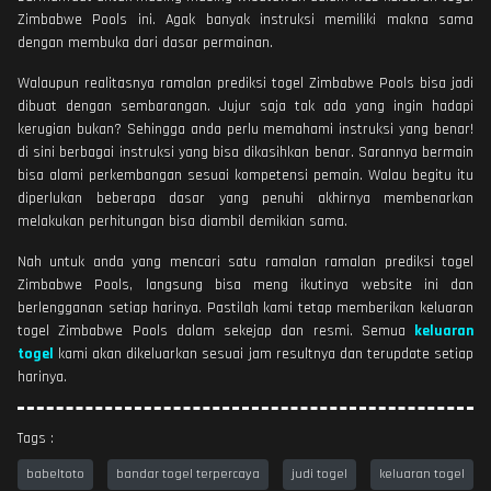
Zimbabwe Pools ini. Agak banyak instruksi memiliki makna sama
dengan membuka dari dasar permainan.
Walaupun realitasnya ramalan prediksi togel Zimbabwe Pools bisa jadi
dibuat dengan sembarangan. Jujur saja tak ada yang ingin hadapi
kerugian bukan? Sehingga anda perlu memahami instruksi yang benar!
di sini berbagai instruksi yang bisa dikasihkan benar. Sarannya bermain
bisa alami perkembangan sesuai kompetensi pemain. Walau begitu itu
diperlukan beberapa dasar yang penuhi akhirnya membenarkan
melakukan perhitungan bisa diambil demikian sama.
Nah untuk anda yang mencari satu ramalan ramalan prediksi togel
Zimbabwe Pools, langsung bisa meng ikutinya website ini dan
berlengganan setiap harinya. Pastilah kami tetap memberikan keluaran
togel Zimbabwe Pools dalam sekejap dan resmi. Semua
keluaran
togel
kami akan dikeluarkan sesuai jam resultnya dan terupdate setiap
harinya.
Tags :
babeltoto
bandar togel terpercaya
judi togel
keluaran togel