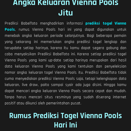
Angka Keluaran Vienna Pools
Jitu
Prediksi BabelToto menghadirkan informasi
prediksi togel Vienna
Pools
, rumus Vienna Pools hari ini yang dapat digunakan untuk
menebak angka keluaran periode selanjutnya. Bagi beberapa pemain
yang sekarang ini memerlukan angka prediksi togel lengkap dan
terupdate setiap harinya, karena itu kamu dapat segera gabung dan
coba menyaksikan Prediksi BabelToto ini. Karena setiap prediksi togel
Vienna Pools yang kami up-date setiap harinya merupakan dari hasil
data keluaran Vienna Pools yang kami tentukan dan penyeleksian
nomor angka keluaran togel Vienna Pools itu. Prediksi BabelToto tidak
cuma menyediakan prediksi Vienna Pools saja, tetapi kelengkapan data
keluaran, live draw, paito sampai syair ada juga disini. Hingga kamu
dapat mencari angka keluaran Vienna Pools secara cepat dan mudah.
Tanpa harus mencari situs resminya yang sudah diserang internet
positif atau dikunci oleh pemerintahan pusat.
Rumus Prediksi Togel Vienna Pools
Hari Ini