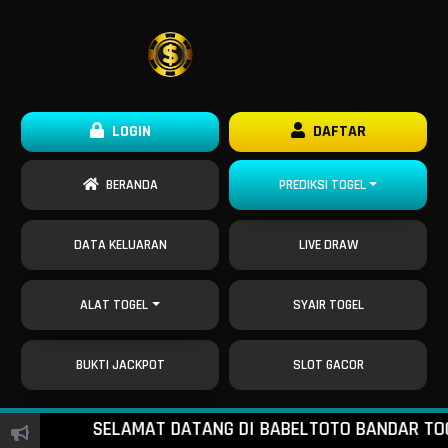
LOGIN
DAFTAR
BERANDA
PREDIKSI TOGEL
DATA KELUARAN
LIVE DRAW
ALAT TOGEL
SYAIR TOGEL
BUKTI JACKPOT
SLOT GACOR
SELAMAT DATANG DI BABELTOTO BANDAR TOGEL 