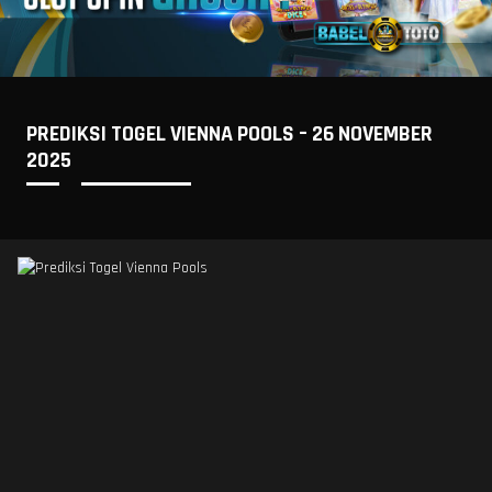
PREDIKSI TOGEL VIENNA POOLS – 26 NOVEMBER
2025