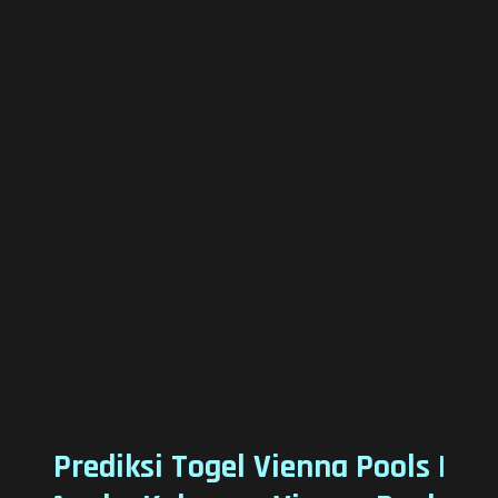
Prediksi Togel Vienna Pools |