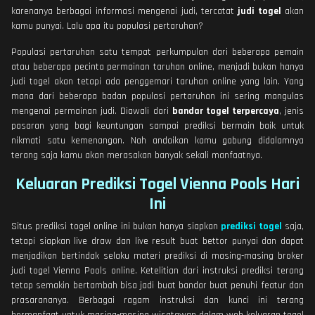
karenanya berbagai informasi mengenai judi, tercatat
judi togel
akan
kamu punyai. Lalu apa itu populasi pertaruhan?
Populasi pertaruhan satu tempat perkumpulan dari beberapa pemain
atau beberapa pecinta permainan taruhan online, menjadi bukan hanya
judi togel akan tetapi ada penggemari taruhan online yang lain. Yang
mana dari beberapa badan populasi pertaruhan ini sering mangulas
mengenai permainan judi. Diawali dari
bandar togel terpercaya
, jenis
pasaran yang bagi keuntungan sampai prediksi bermain baik untuk
nikmati satu kemenangan. Nah andaikan kamu gabung didalamnya
terang saja kamu akan merasakan banyak sekali manfaatnya.
Keluaran Prediksi Togel Vienna Pools Hari
Ini
Situs prediksi togel online ini bukan hanya siapkan
prediksi togel
saja,
tetapi siapkan live draw dan live result buat bettor punyai dan dapat
menjadikan bertindak selaku materi prediksi di masing-masing broker
judi togel Vienna Pools online. Ketelitian dari instruksi prediksi terang
tetap semakin bertambah bisa jadi buat bandar buat penuhi featur dan
prasarananya. Berbagai ragam instruksi dan kunci ini terang
bermanfaat untuk masing-masing wisatawan dalam web keluaran togel