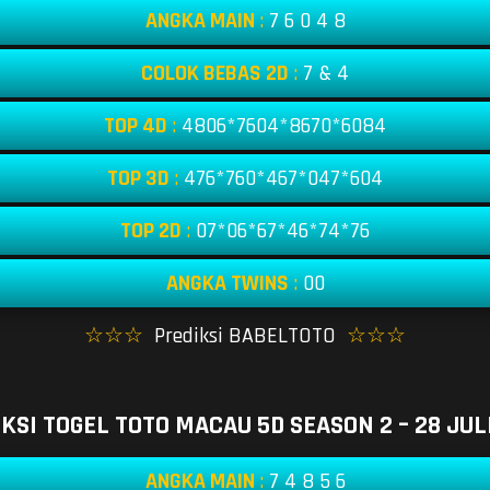
ANGKA MAIN
:
7 6 0 4 8
COLOK BEBAS 2D
:
7 & 4
TOP 4D
:
4806*7604*8670*6084
TOP 3D
:
476*760*467*047*604
TOP 2D
:
07*06*67*46*74*76
ANGKA TWINS
:
00
☆☆☆
Prediksi BABELTOTO
☆☆☆
KSI TOGEL TOTO MACAU 5D SEASON 2 – 28 JUL
ANGKA MAIN
:
7 4 8 5 6