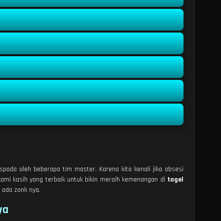
spada oleh beberapa tim master. Karena kita kenali jika obsesi
ami kasih yang terbaik untuk bikin meraih kemenangan di
togel
 ada zonk nya.
ya