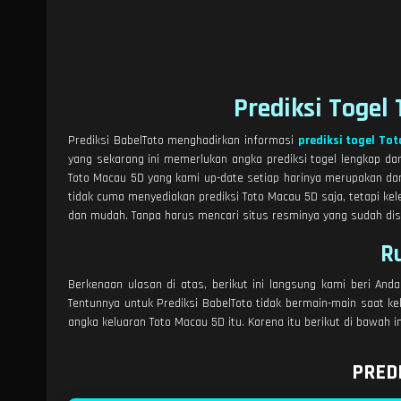
Prediksi Togel
Prediksi BabelToto menghadirkan informasi
prediksi togel To
yang sekarang ini memerlukan angka prediksi togel lengkap dan
Toto Macau 5D yang kami up-date setiap harinya merupakan dari
tidak cuma menyediakan prediksi Toto Macau 5D saja, tetapi kel
dan mudah. Tanpa harus mencari situs resminya yang sudah dise
Ru
Berkenaan ulasan di atas, berikut ini langsung kami beri An
Tentunnya untuk Prediksi BabelToto tidak bermain-main saat ke
angka keluaran Toto Macau 5D itu. Karena itu berikut di bawah in
PREDI