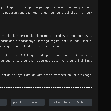
udi togel akan tetapi ada penggemari taruhan online yang lain.
jenis pasaran yang bagi keuntungan sampai prediksi bermain baik
i
pat menjadikan bertindak selaku materi prediksi di masing-masing
 featur dan prasarananya. Berbagai ragam instruksi dan kunci ini
ma dengan membuka dari dasar permainan.
 kerugian bukan? Sehingga anda perlu memahami instruksi yang
au begitu itu diperlukan beberapa dasar yang penuhi akhirnya
 setiap harinya. Pastilah kami tetap memberikan keluaran togel
u 5d
prediksi toto macau 5d
prediksi toto macau 5d hari ini