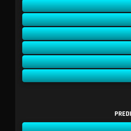
PREDI