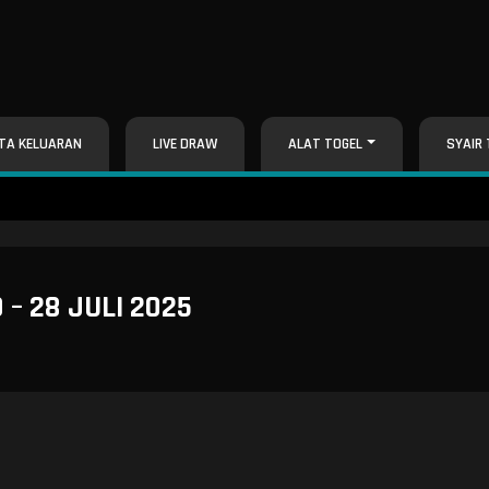
TA KELUARAN
LIVE DRAW
ALAT TOGEL
SYAIR 
– 28 JULI 2025