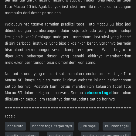
bermanfaat untuk masing-masing wisatawan dalam web keluaran togel
Toto Macau 5D ini. Agak banyak instruksi memiliki makna sama dengan
membuka dari dasar permainan.
Walaupun realitasnya ramalan prediksi togel Toto Macau 5D bisa jadi
dibuat dengan sembarangan. Jujur saja tak ada yang ingin hadapi
kerugian bukan? Sehingga anda perlu memahami instruksi yang benar!
di sini berbagai instruksi yang bisa dikasihkan benar. Sarannya bermain
bisa alami perkembangan sesuai kompetensi pemain. Walau begitu itu
diperlukan beberapa dasar yang penuhi akhirnya membenarkan
melakukan perhitungan bisa diambil demikian sama.
Nah untuk anda yang mencari satu ramalan ramalan prediksi togel Toto
Macau 5D, langsung bisa meng ikutinya website ini dan berlengganan
setiap harinya. Pastilah kami tetap memberikan keluaran togel Toto
Macau 5D dalam sekejap dan resmi. Semua
keluaran togel
kami akan
dikeluarkan sesuai jam resultnya dan terupdate setiap harinya.
Tags :
babeltoto
bandar togel terpercaya
judi togel
keluaran togel
prediksi babeltoto
prediksi togel
prediksi togel toto macau 5d