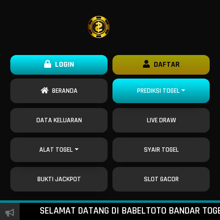
LOGIN
DAFTAR
BERANDA
PREDIKSI TOGEL
DATA KELUARAN
LIVE DRAW
ALAT TOGEL
SYAIR TOGEL
BUKTI JACKPOT
SLOT GACOR
SELAMAT DATANG DI BABELTOTO BANDAR TOGEL ON