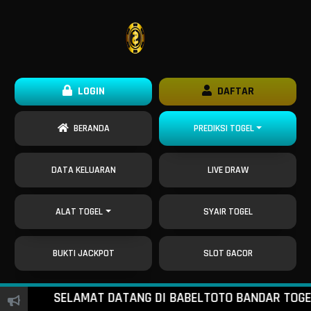
LOGIN
DAFTAR
BERANDA
PREDIKSI TOGEL
DATA KELUARAN
LIVE DRAW
ALAT TOGEL
SYAIR TOGEL
BUKTI JACKPOT
SLOT GACOR
SELAMAT DATANG DI BABELTOTO BANDAR TOGEL ON