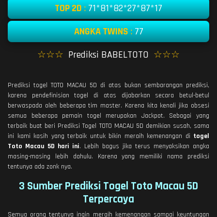
TOP 2D
:
71*81*82*27*87*17
ANGKA TWINS
:
77
☆☆☆
Prediksi BABELTOTO
☆☆☆
Prediksi togel TOTO MACAU 5D di atas bukan sembarangan prediksi,
karena pendefinisian togel di atas dijabarkan secara betul-betul
berwaspada oleh beberapa tim master. Karena kita kenali jika obsesi
semua beberapa pemain togel merupakan Jackpot. Sebagai yang
terbaik buat beri Prediksi Togel TOTO MACAU 5D demikian susah, sama
ini kami kasih yang terbaik untuk bikin meraih kemenangan di
togel
Toto Macau 5D hari ini
. Lebih bagus jika terus menyaksikan angka
masing-masing lebih dahulu. Karena yang memiliki nama prediksi
tentunya ada zonk nya.
3 Sumber Prediksi Togel Toto Macau 5D
Terpercaya
Semua orang tentunya ingin meraih kemenangan sampai keuntungan