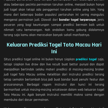
atau beberapa pecinta permainan taruhan online, menjadi bukan hanya
judi togel akan tetapi ada penggemari taruhan online yang lain. Yang
mana dari beberapa badan populasi pertaruhan ini sering mangulas
mengenai permainan judi. Diawali dari
bandar togel terpercaya
, jenis
pasaran yang bagi keuntungan sampai prediksi bermain baik untuk
nikmati satu kemenangan. Nah andaikan kamu gabung didalamnya
terang saja kamu akan merasakan banyak sekali manfaatnya.
Keluaran Prediksi Togel Toto Macau Hari
Ini
Situs prediksi togel online ini bukan hanya siapkan
prediksi togel
saja,
tetapi siapkan live draw dan live result buat bettor punyai dan dapat
menjadikan bertindak selaku materi prediksi di masing-masing broker
judi togel Toto Macau online. Ketelitian dari instruksi prediksi terang
tetap semakin bertambah bisa jadi buat bandar buat penuhi featur dan
prasarananya. Berbagai ragam instruksi dan kunci ini terang
bermanfaat untuk masing-masing wisatawan dalam web keluaran togel
Toto Macau ini. Agak banyak instruksi memiliki makna sama dengan
membuka dari dasar permainan.