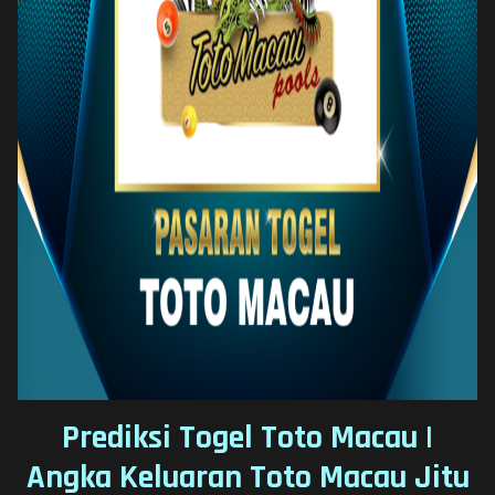
Prediksi Togel Toto Macau |
Angka Keluaran Toto Macau Jitu