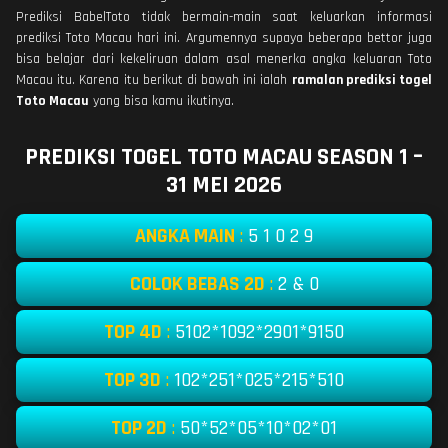
Prediksi BabelToto tidak bermain-main saat keluarkan informasi
prediksi Toto Macau hari ini. Argumennya supaya beberapa bettor juga
bisa belajar dari kekeliruan dalam asal menerka angka keluaran Toto
Macau itu. Karena itu berikut di bawah ini ialah
ramalan prediksi togel
Toto Macau
yang bisa kamu ikutinya.
PREDIKSI TOGEL TOTO MACAU SEASON 1 –
31 MEI 2026
ANGKA MAIN
:
5 1 0 2 9
COLOK BEBAS 2D
:
2 & 0
TOP 4D
:
5102*1092*2901*9150
TOP 3D
:
102*251*025*215*510
TOP 2D
:
50*52*05*10*02*01