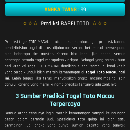
ANGKA TWINS
:
99
☆☆☆
Prediksi BABELTOTO
☆☆☆
Prediksi togel TOTO MACAU di atas bukan sembarangan prediksi, karena
pendefinisian togel di atas dijabarkan secara betul-betul berwaspada
oleh beberapa tim master. Karena kita kenali jika obsesi semua
beberapa pemain togel merupakan Jackpot. Sebagai yang terbaik buat
beri Prediksi Togel TOTO MACAU demikian susah, sama ini kami kasih
yang terbaik untuk bikin meraih kemenangan di
togel Toto Macau hari
ini
. Lebih bagus jika terus menyaksikan angka masing-masing lebih
dahulu. Karena yang memiliki nama prediksi tentunya ada zonk nya.
3 Sumber Prediksi Togel Toto Macau
Terpercaya
Semua orang tentunya ingin meraih kemenangan sampai keuntungan
besar dalam bermain judi. Spesialnya toto gelap ini ialah satu
permainan judi angka yang punyai jumlah pecinta yang banyak.