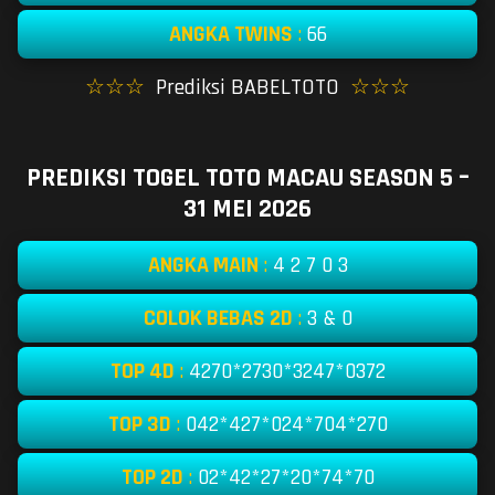
ANGKA TWINS
:
66
☆☆☆
Prediksi BABELTOTO
☆☆☆
PREDIKSI TOGEL TOTO MACAU SEASON 5 –
31 MEI 2026
ANGKA MAIN
:
4 2 7 0 3
COLOK BEBAS 2D
:
3 & 0
TOP 4D
:
4270*2730*3247*0372
TOP 3D
:
042*427*024*704*270
TOP 2D
:
02*42*27*20*74*70