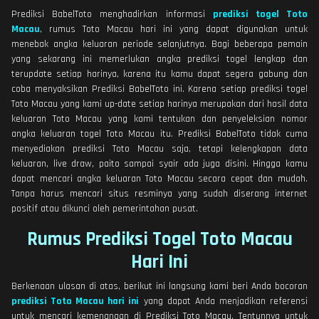
Prediksi BabelToto menghadirkan informasi
prediksi togel Toto
Macau
, rumus Toto Macau hari ini yang dapat digunakan untuk
menebak angka keluaran periode selanjutnya. Bagi beberapa pemain
yang sekarang ini memerlukan angka prediksi togel lengkap dan
terupdate setiap harinya, karena itu kamu dapat segera gabung dan
coba menyaksikan Prediksi BabelToto ini. Karena setiap prediksi togel
Toto Macau yang kami up-date setiap harinya merupakan dari hasil data
keluaran Toto Macau yang kami tentukan dan penyeleksian nomor
angka keluaran togel Toto Macau itu. Prediksi BabelToto tidak cuma
menyediakan prediksi Toto Macau saja, tetapi kelengkapan data
keluaran, live draw, paito sampai syair ada juga disini. Hingga kamu
dapat mencari angka keluaran Toto Macau secara cepat dan mudah.
Tanpa harus mencari situs resminya yang sudah diserang internet
positif atau dikunci oleh pemerintahan pusat.
Rumus Prediksi Togel Toto Macau
Hari Ini
Berkenaan ulasan di atas, berikut ini langsung kami beri Anda bocoran
prediksi Toto Macau hari ini
yang dapat Anda menjadikan referensi
untuk mencari kemenangan di Prediksi Toto Macau. Tentunnya untuk