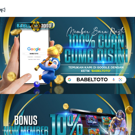
SELAMAT DATANG DI BABELTOTO BANDAR TOGEL ON