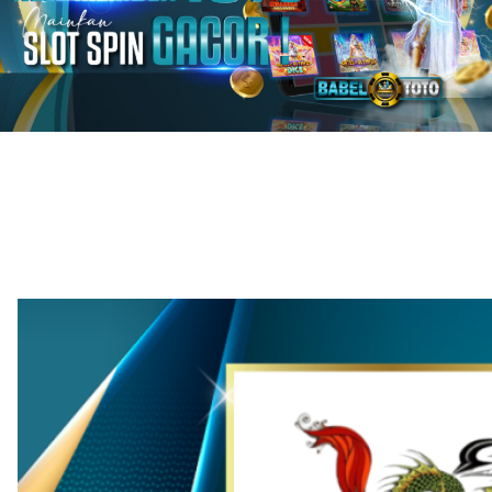
PREDIKSI TOGEL TOTO MACAU – 02 JUNI
2026