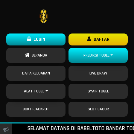
LOGIN
DAFTAR
BERANDA
PREDIKSI TOGEL
DATA KELUARAN
LIVE DRAW
ALAT TOGEL
SYAIR TOGEL
BUKTI JACKPOT
SLOT GACOR
SELAMAT DATANG DI BABELTOTO BANDAR TOGEL 