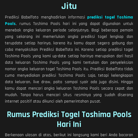
Jitu
Prediksi BabelToto menghadirkan informasi
prediksi togel Toshima
Pools
, rumus Toshima Pools hari ini yang dapat digunakan untuk
menebak angka keluaran periode selanjutnya. Bagi beberapa pemain
yang sekarang ini memerlukan angka prediksi togel lengkap dan
terupdate setiap harinya, karena itu kamu dapat segera gabung dan
coba menyaksikan Prediksi BabelToto ini. Karena setiap prediksi togel
Toshima Pools yang kami up-date setiap harinya merupakan dari hasil
data keluaran Toshima Pools yang kami tentukan dan penyeleksian
nomor angka keluaran togel Toshima Pools itu. Prediksi BabelToto tidak
cuma menyediakan prediksi Toshima Pools saja, tetapi kelengkapan
data keluaran, live draw, paito sampai syair ada juga disini. Hingga
kamu dapat mencari angka keluaran Toshima Pools secara cepat dan
mudah. Tanpa harus mencari situs resminya yang sudah diserang
internet positif atau dikunci oleh pemerintahan pusat.
Rumus Prediksi Togel Toshima Pools
Hari Ini
Berkenaan ulasan di atas, berikut ini langsung kami beri Anda bocoran