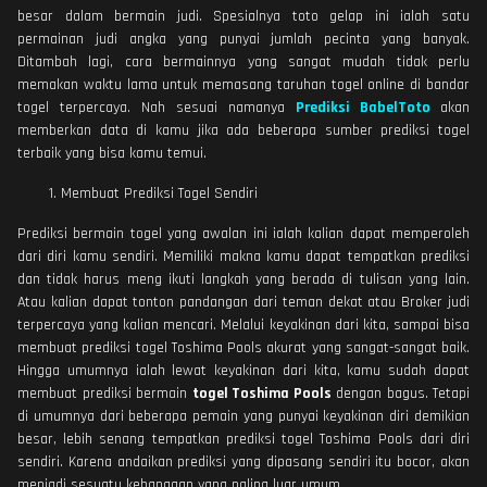
besar dalam bermain judi. Spesialnya toto gelap ini ialah satu
permainan judi angka yang punyai jumlah pecinta yang banyak.
Ditambah lagi, cara bermainnya yang sangat mudah tidak perlu
memakan waktu lama untuk memasang taruhan togel online di bandar
togel terpercaya. Nah sesuai namanya
Prediksi BabelToto
akan
memberkan data di kamu jika ada beberapa sumber prediksi togel
terbaik yang bisa kamu temui.
Membuat Prediksi Togel Sendiri
Prediksi bermain togel yang awalan ini ialah kalian dapat memperoleh
dari diri kamu sendiri. Memiliki makna kamu dapat tempatkan prediksi
dan tidak harus meng ikuti langkah yang berada di tulisan yang lain.
Atau kalian dapat tonton pandangan dari teman dekat atau Broker judi
terpercaya yang kalian mencari. Melalui keyakinan dari kita, sampai bisa
membuat prediksi togel Toshima Pools akurat yang sangat-sangat baik.
Hingga umumnya ialah lewat keyakinan dari kita, kamu sudah dapat
membuat prediksi bermain
togel Toshima Pools
dengan bagus. Tetapi
di umumnya dari beberapa pemain yang punyai keyakinan diri demikian
besar, lebih senang tempatkan prediksi togel Toshima Pools dari diri
sendiri. Karena andaikan prediksi yang dipasang sendiri itu bocor, akan
menjadi sesuatu kebanggan yang paling luar umum.