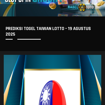
PREDIKSI TOGEL TAIWAN LOTTO – 19 AGUSTUS
2025