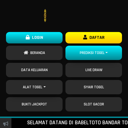
LOGIN
DAFTAR
BERANDA
PREDIKSI TOGEL
DATA KELUARAN
LIVE DRAW
ALAT TOGEL
SYAIR TOGEL
BUKTI JACKPOT
SLOT GACOR
SELAMAT DATANG DI BABELTOTO BANDAR TOGEL 