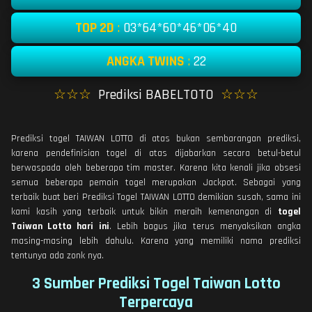
TOP 2D
:
03*64*60*46*06*40
ANGKA TWINS
:
22
☆☆☆
Prediksi BABELTOTO
☆☆☆
Prediksi togel TAIWAN LOTTO di atas bukan sembarangan prediksi,
karena pendefinisian togel di atas dijabarkan secara betul-betul
berwaspada oleh beberapa tim master. Karena kita kenali jika obsesi
semua beberapa pemain togel merupakan Jackpot. Sebagai yang
terbaik buat beri Prediksi Togel TAIWAN LOTTO demikian susah, sama ini
kami kasih yang terbaik untuk bikin meraih kemenangan di
togel
Taiwan Lotto hari ini
. Lebih bagus jika terus menyaksikan angka
masing-masing lebih dahulu. Karena yang memiliki nama prediksi
tentunya ada zonk nya.
3 Sumber Prediksi Togel Taiwan Lotto
Terpercaya