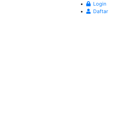
Login
Daftar
Bukti Jackpot
Slot Gacor
SELAMAT DATANG DI BABELTOTO BANDAR TOGEL ONLI
Keluaran Sydney