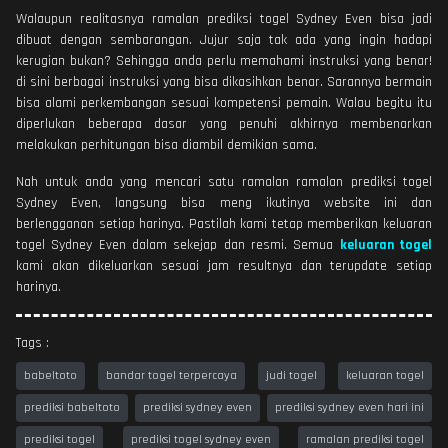
Walaupun realitasnya ramalan prediksi togel Sydney Even bisa jadi
dibuat dengan sembarangan. Jujur saja tak ada yang ingin hadapi
kerugian bukan? Sehingga anda perlu memahami instruksi yang benar!
di sini berbagai instruksi yang bisa dikasihkan benar. Sarannya bermain
bisa alami perkembangan sesuai kompetensi pemain. Walau begitu itu
diperlukan beberapa dasar yang penuhi akhirnya membenarkan
melakukan perhitungan bisa diambil demikian sama.
Nah untuk anda yang mencari satu ramalan ramalan prediksi togel
Sydney Even, langsung bisa meng ikutinya website ini dan
berlengganan setiap harinya. Pastilah kami tetap memberikan keluaran
togel Sydney Even dalam sekejap dan resmi. Semua
keluaran togel
kami akan dikeluarkan sesuai jam resultnya dan terupdate setiap
harinya.
Tags :
babeltoto
bandar togel terpercaya
judi togel
keluaran togel
prediksi babeltoto
prediksi sydney even
prediksi sydney even hari ini
prediksi togel
prediksi togel sydney even
ramalan prediksi togel