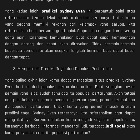
Yang kedua ialah
prediksi Sydney Even
ini berbentuk opini atau
referensi dari teman dekat, saudara dan lain serupanya. Untuk kamu
yang sedang memiliki rekanan dari kelompok yang serupa, kita
referensikan buat bersama ganti opini. Siapa tahu dengan kamu sering
ganti opini, karenanya kemungkinan buat dapat capai kemenangan
dengan enteng dan cepat akan dirasakan. Tidak bermain-bermain
beberapa pemain itu akan ucapkan langkah bermain buat dapat bocor
dengan tepat.
Memperoleh Prediksi Togel dari Populasi Pertaruhan
Yang paling akhir ialah kamu dapat merasakan situs prediksi Sydney
Even hari ini dari populasi pertaruhan online. Buat sebagian besar
pemain yang jelas sudah tahu apa itu populasi pertaruhan. Akan tetapi
ada pula beberapa pemain pendatang terbaru yang pernah ketahui apa
itu populasi pertaruhan. Untuk kamu yang pernah masuk diforum
prediksi togel Sydney Even terpercaya, kita referensikan agar dapat
meng ikutinya. Karena andaikan kamu menjadi segi dari populasi itu,
karenanya berbagai informasi mengenai judi, tercatat
judi togel
akan
kamu punyai. Lalu apa itu populasi pertaruhan?