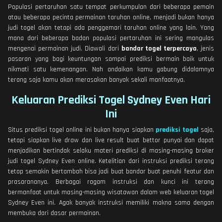
Populasi pertaruhan satu tempat perkumpulan dari beberapa pemain
atau beberapa pecinta permainan taruhan online, menjadi bukan hanya
judi togel akan tetapi ada penggemari taruhan online yang lain. Yang
mana dari beberapa badan populasi pertaruhan ini sering mangulas
mengenai permainan judi. Diawali dari
bandar togel terpercaya
, jenis
pasaran yang bagi keuntungan sampai prediksi bermain baik untuk
nikmati satu kemenangan. Nah andaikan kamu gabung didalamnya
terang saja kamu akan merasakan banyak sekali manfaatnya.
Keluaran Prediksi Togel Sydney Even Hari
Ini
Situs prediksi togel online ini bukan hanya siapkan
prediksi togel
saja,
tetapi siapkan live draw dan live result buat bettor punyai dan dapat
menjadikan bertindak selaku materi prediksi di masing-masing broker
judi togel Sydney Even online. Ketelitian dari instruksi prediksi terang
tetap semakin bertambah bisa jadi buat bandar buat penuhi featur dan
prasarananya. Berbagai ragam instruksi dan kunci ini terang
bermanfaat untuk masing-masing wisatawan dalam web keluaran togel
Sydney Even ini. Agak banyak instruksi memiliki makna sama dengan
membuka dari dasar permainan.