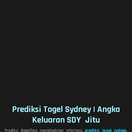
Prediksi Togel Sydney | Angka
Keluaran SDY Jitu
Prediksi BabelToto menghadirkan informasi
prediksi togel sydney
,