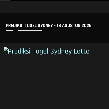
PREDIKSI TOGEL SYDNEY – 18 AGUSTUS 2025