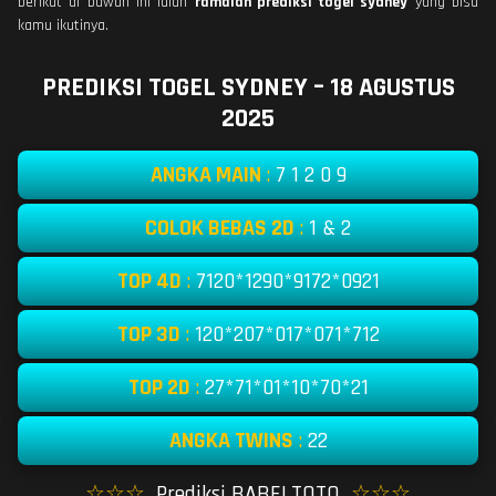
berikut di bawah ini ialah
ramalan prediksi togel sydney
yang bisa
kamu ikutinya.
PREDIKSI TOGEL SYDNEY – 18 AGUSTUS
2025
ANGKA MAIN
:
7 1 2 0 9
COLOK BEBAS 2D
:
1 & 2
TOP 4D
:
7120*1290*9172*0921
TOP 3D
:
120*207*017*071*712
TOP 2D
:
27*71*01*10*70*21
ANGKA TWINS
:
22
☆☆☆
Prediksi BABELTOTO
☆☆☆