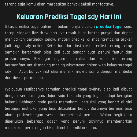
terang saja kamu akan merasakan banyak sekali manfaatnya.
Keluaran Prediksi Togel sdy Hari Ini
Situs prediksi togel online ini bukan hanya siapkan
prediksi togel
saja,
tetapi siapkan live draw dan live result buat bettor punyai dan dapat
menjadikan bertindak selaku materi prediksi di masing-masing broker
judi togel sdy online. Ketelitian dari instruksi prediksi terang tetap
semakin bertambah bisa jadi buat bandar buat penuhi featur dan
prasarananya. Berbagai ragam instruksi dan kunci ini terang
bermanfaat untuk masing-masing wisatawan dalam web keluaran togel
sdy ini. Agak banyak instruksi memiliki makna sama dengan membuka
dari dasar permainan.
Walaupun realitasnya ramalan prediksi togel sydney bisa jadi dibuat
dengan sembarangan. Jujur saja tak ada yang ingin hadapi kerugian
bukan? Sehingga anda perlu memahami instruksi yang benar! di sini
berbagai instruksi yang bisa dikasihkan benar. Sarannya bermain bisa
alami perkembangan sesuai kompetensi pemain. Walau begitu itu
diperlukan beberapa dasar yang penuhi akhirnya membenarkan
melakukan perhitungan bisa diambil demikian sama.