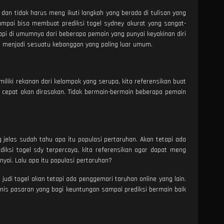
 dan tidak harus meng ikuti langkah yang berada di tulisan yang
 sampai bisa membuat prediksi togel sydney akurat yang sangat-
pi di umumnya dari beberapa pemain yang punyai keyakinan diri
kan menjadi sesuatu kebanggan yang paling luar umum.
iliki rekanan dari kelompok yang serupa, kita referensikan buat
 cepat akan dirasakan. Tidak bermain-bermain beberapa pemain
g jelas sudah tahu apa itu populasi pertaruhan. Akan tetapi ada
ksi togel sdy terpercaya, kita referensikan agar dapat meng
yai. Lalu apa itu populasi pertaruhan?
udi togel akan tetapi ada penggemari taruhan online yang lain.
jenis pasaran yang bagi keuntungan sampai prediksi bermain baik