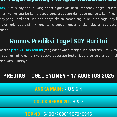
dney
, rumus sdy hari ini yang dapat digunakan untuk menebak angka keluara
harinya, karena itu kamu dapat segera gabung dan coba menyaksikan Prediks
dney yang kami tentukan dan penyeleksian nomor angka keluaran togel sdy i
pai syair ada juga disini. Hingga kamu dapat mencari angka keluaran sdy se
pusat.
Rumus Prediksi Togel SDY Hari Ini
 bocoran
prediksi sdy hari ini
yang dapat Anda menjadikan referensi untuk me
i sdy hari ini. Argumennya supaya beberapa bettor juga bisa belajar dari ke
isa kamu ikutinya.
PREDIKSI TOGEL SYDNEY – 17 AGUSTUS 2025
ANGKA MAIN
:
7 8 9 6 4
COLOK BEBAS 2D
:
8 & 7
TOP 4D
:
6498*7896*4879*8946