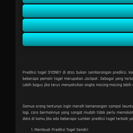
Prediksi togel SYDNEY di atas bukan sembarangan prediksi, kar
beberapa pemain togel merupakan Jackpot. Sebagai yang terbai
Lebih bagus jika terus menyaksikan angka masing-masing lebih 
Semua orang tentunya ingin meraih kemenangan sampai keuntung
lagi, cara bermainnya yang sangat mudah tidak perlu memaka
data di kamu jika ada beberapa sumber prediksi togel terbaik y
Membuat Prediksi Togel Sendiri