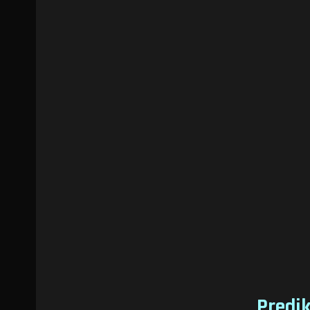
Predik