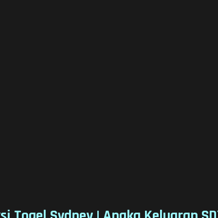
si Togel Sydney | Angka Keluaran S