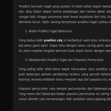
Prediksi bermain togel yang awalan ini ialah kalian dapat memp
lain. Atau kalian dapat tonton pandangan dari teman dekat ata
sangat baik. Hingga umumnya ialah lewat keyakinan dari kita,
demikian besar, lebih senang tempatkan prediksi togel sydney da
Ambil Prediksi Togel Referensi
Yang kedua ialah
prediksi sdy
ini berbentuk opini atau referen
bersama ganti opini. Siapa tahu dengan kamu sering ganti op
itu akan ucapkan langkah bermain buat dapat bocor dengan tepa
Memperoleh Prediksi Togel dari Populasi Pertaruhan
Yang paling akhir ialah kamu dapat merasakan situs prediksi sd
pula beberapa pemain pendatang terbaru yang pernah ketahui
ikutinya. Karena andaikan kamu menjadi segi dari populasi itu, 
Populasi pertaruhan satu tempat perkumpulan dari beberapa pem
Yang mana dari beberapa badan populasi pertaruhan ini sering
untuk nikmati satu kemenangan. Nah andaikan kamu gabung did