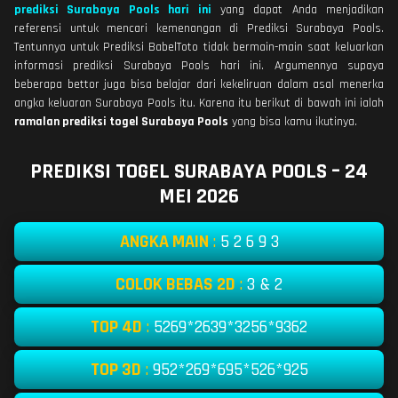
prediksi Surabaya Pools hari ini
yang dapat Anda menjadikan
referensi untuk mencari kemenangan di Prediksi Surabaya Pools.
Tentunnya untuk Prediksi BabelToto tidak bermain-main saat keluarkan
informasi prediksi Surabaya Pools hari ini. Argumennya supaya
beberapa bettor juga bisa belajar dari kekeliruan dalam asal menerka
angka keluaran Surabaya Pools itu. Karena itu berikut di bawah ini ialah
ramalan prediksi togel Surabaya Pools
yang bisa kamu ikutinya.
PREDIKSI TOGEL SURABAYA POOLS – 24
MEI 2026
ANGKA MAIN
:
5 2 6 9 3
COLOK BEBAS 2D
:
3 & 2
TOP 4D
:
5269*2639*3256*9362
TOP 3D
:
952*269*695*526*925