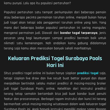
kamu punyai. Lalu apa itu populasi pertaruhan?
Populasi pertaruhan satu tempat perkumpulan dari beberapa pemain
atau beberapa pecinta permainan taruhan online, menjadi bukan hanya
judi togel akan tetapi ada penggemari taruhan online yang lain. Yang
mana dari beberapa badan populasi pertaruhan ini sering mangulas
mengenai permainan judi. Diawali dari
bandar togel terpercaya
, jenis
pasaran yang bagi keuntungan sampai prediksi bermain baik untuk
nikmati satu kemenangan. Nah andaikan kamu gabung didalamnya
terang saja kamu akan merasakan banyak sekali manfaatnya.
Keluaran Prediksi Togel Surabaya Pools
Hari Ini
Situs prediksi togel online ini bukan hanya siapkan
prediksi togel
saja,
tetapi siapkan live draw dan live result buat bettor punyai dan dapat
menjadikan bertindak selaku materi prediksi di masing-masing broker
judi togel Surabaya Pools online. Ketelitian dari instruksi prediksi
terang tetap semakin bertambah bisa jadi buat bandar buat penuhi
featur dan prasarananya. Berbagai ragam instruksi dan kunci ini terang
bermanfaat untuk masing-masing wisatawan dalam web keluaran togel
Surabaya Pools ini. Agak banyak instruksi memiliki makna sama dengan