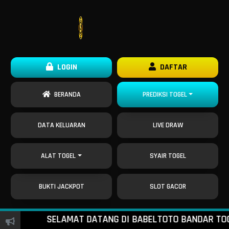
LOGIN
DAFTAR
BERANDA
PREDIKSI TOGEL
DATA KELUARAN
LIVE DRAW
ALAT TOGEL
SYAIR TOGEL
BUKTI JACKPOT
SLOT GACOR
SELAMAT DATANG DI BABELTOTO BANDAR TOGEL O