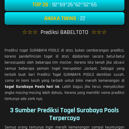
TOP 2D
:
92*69*26*62*52*65
ANGKA TWINS
:
22
☆☆☆
Prediksi BABELTOTO
☆☆☆
Prediksi togel SURABAYA POOLS di atas bukan sembarangan prediksi,
karena pendefinisian togel di atas dijabarkan secara betul-betul
berwaspada oleh beberapa tim master. Karena kita kenali jika obsesi
semua beberapa pemain togel merupakan Jackpot. Sebagai yang
terbaik buat beri Prediksi Togel SURABAYA POOLS demikian susah,
sama ini kami kasih yang terbaik untuk bikin meraih kemenangan di
togel Surabaya Pools hari ini
. Lebih bagus jika terus menyaksikan
angka masing-masing lebih dahulu. Karena yang memiliki nama prediksi
tentunya ada zonk nya.
3 Sumber Prediksi Togel Surabaya Pools
Terpercaya
Semua orang tentunya ingin meraih kemenangan sampai keuntungan