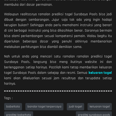
membuka dari dasar permainan.
Walaupun realitasnya ramalan prediksi togel Surabaya Pools bisa jadi
dibuat dengan sembarangan. Jujur saja tak ada yang ingin hadapi
kerugian bukan? Sehingga anda perlu memahami instruksi yang benar!
di sini berbagai instruksi yang bisa dikasihkan benar. Sarannya bermain
bisa alami perkembangan sesuai kompetensi pemain. Walau begitu itu
diperlukan beberapa dasar yang penuhi akhirnya membenarkan
melakukan perhitungan bisa diambil demikian sama.
Nah untuk anda yang mencari satu ramalan ramalan prediksi togel
Surabaya Pools, langsung bisa meng ikutinya website ini dan
berlengganan setiap harinya. Pastilah kami tetap memberikan keluaran
togel Surabaya Pools dalam sekejap dan resmi. Semua
keluaran togel
kami akan dikeluarkan sesuai jam resultnya dan terupdate setiap
harinya.
Tags :
babeltoto
bandar togel terpercaya
judi togel
keluaran togel
prediksi babeltoto
prediksi surabaya pools