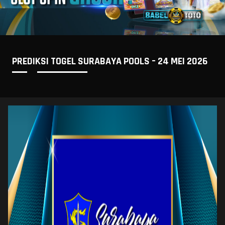
PREDIKSI TOGEL SURABAYA POOLS – 24 MEI 2026