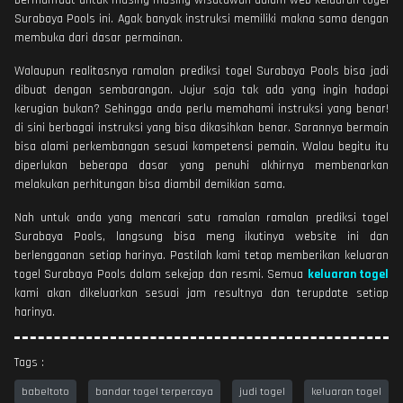
Surabaya Pools ini. Agak banyak instruksi memiliki makna sama dengan
membuka dari dasar permainan.
Walaupun realitasnya ramalan prediksi togel Surabaya Pools bisa jadi
dibuat dengan sembarangan. Jujur saja tak ada yang ingin hadapi
kerugian bukan? Sehingga anda perlu memahami instruksi yang benar!
di sini berbagai instruksi yang bisa dikasihkan benar. Sarannya bermain
bisa alami perkembangan sesuai kompetensi pemain. Walau begitu itu
diperlukan beberapa dasar yang penuhi akhirnya membenarkan
melakukan perhitungan bisa diambil demikian sama.
Nah untuk anda yang mencari satu ramalan ramalan prediksi togel
Surabaya Pools, langsung bisa meng ikutinya website ini dan
berlengganan setiap harinya. Pastilah kami tetap memberikan keluaran
togel Surabaya Pools dalam sekejap dan resmi. Semua
keluaran togel
kami akan dikeluarkan sesuai jam resultnya dan terupdate setiap
harinya.
Tags :
babeltoto
bandar togel terpercaya
judi togel
keluaran togel