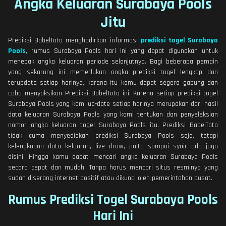
Angka Keluaran Surabaya Pools
Jitu
Prediksi BabelToto menghadirkan informasi
prediksi togel Surabaya
Pools
, rumus Surabaya Pools hari ini yang dapat digunakan untuk
menebak angka keluaran periode selanjutnya. Bagi beberapa pemain
yang sekarang ini memerlukan angka prediksi togel lengkap dan
terupdate setiap harinya, karena itu kamu dapat segera gabung dan
coba menyaksikan Prediksi BabelToto ini. Karena setiap prediksi togel
Surabaya Pools yang kami up-date setiap harinya merupakan dari hasil
data keluaran Surabaya Pools yang kami tentukan dan penyeleksian
nomor angka keluaran togel Surabaya Pools itu. Prediksi BabelToto
tidak cuma menyediakan prediksi Surabaya Pools saja, tetapi
kelengkapan data keluaran, live draw, paito sampai syair ada juga
disini. Hingga kamu dapat mencari angka keluaran Surabaya Pools
secara cepat dan mudah. Tanpa harus mencari situs resminya yang
sudah diserang internet positif atau dikunci oleh pemerintahan pusat.
Rumus Prediksi Togel Surabaya Pools
Hari Ini