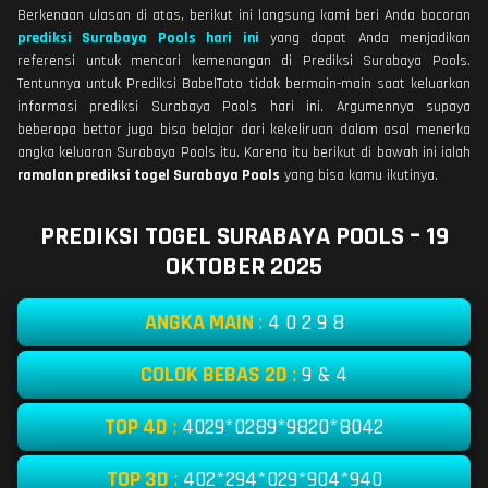
Berkenaan ulasan di atas, berikut ini langsung kami beri Anda bocoran
prediksi Surabaya Pools hari ini
yang dapat Anda menjadikan
referensi untuk mencari kemenangan di Prediksi Surabaya Pools.
Tentunnya untuk Prediksi BabelToto tidak bermain-main saat keluarkan
informasi prediksi Surabaya Pools hari ini. Argumennya supaya
beberapa bettor juga bisa belajar dari kekeliruan dalam asal menerka
angka keluaran Surabaya Pools itu. Karena itu berikut di bawah ini ialah
ramalan prediksi togel Surabaya Pools
yang bisa kamu ikutinya.
PREDIKSI TOGEL SURABAYA POOLS – 19
OKTOBER 2025
ANGKA MAIN
:
4 0 2 9 8
COLOK BEBAS 2D
:
9 & 4
TOP 4D
:
4029*0289*9820*8042
TOP 3D
:
402*294*029*904*940