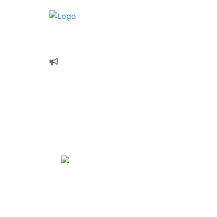
Beranda
Prediksi Toge
PREDIKSI TOGEL SURA
Prediksi To