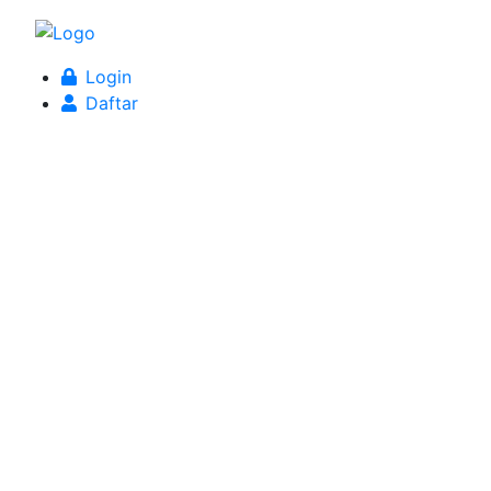
Login
Daftar
Beranda
Prediksi Togel
Data Keluaran
Live Draw
Alat Togel
Syair Togel
Bukti Jackpot
Slot Gacor