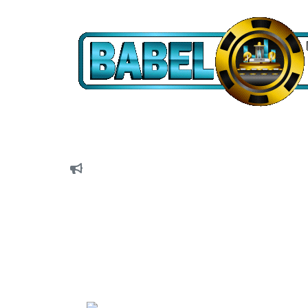
Beranda
Prediksi Toge
PREDIKSI TOGEL SUNDA