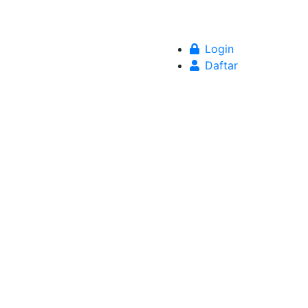
Login
Daftar
Bukti Jackpot
Slot Gacor
SELAMAT DATANG DI BABELTOTO BANDAR TOGEL ONLIN