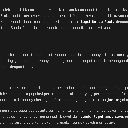
eroleh dari diri kamu sendiri. Memiliki makna kamu dapat tempatkan prediksi
Broker judi terpercaya yang kalian mencari. Melalui keyakinan dari kita, sa
ta, kamu sudah dapat membuat prediksi bermain
togel Sunda Pools
dengan 
 togel Sunda Pools dari diri sendiri. Karena andaikan prediksi yang dipasan
atau referensi dari teman dekat, saudara dan lain serupanya. Untuk kamu 
u sering ganti opini, karenanya kemungkinan buat dapat capai kemenangan 
bocor dengan tepat.
unda Pools hari ini dari populasi pertaruhan online. Buat sebagian besar 
 ketahui apa itu populasi pertaruhan. Untuk kamu yang pernah masuk diforum
pulasi itu, karenanya berbagai informasi mengenai judi, tercatat
judi togel
a
ain atau beberapa pecinta permainan taruhan online, menjadi bukan hanya j
 mangulas mengenai permainan judi. Diawali dari
bandar togel terpercaya
, 
alamnya terang saja kamu akan merasakan banyak sekali manfaatnya.