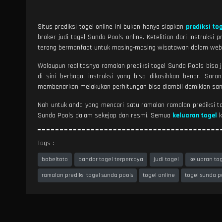
Situs prediksi togel online ini bukan hanya siapkan
prediksi to
broker judi togel Sunda Pools online. Ketelitian dari instruks
terang bermanfaat untuk masing-masing wisatawan dalam web k
Walaupun realitasnya ramalan prediksi togel Sunda Pools bisa 
di sini berbagai instruksi yang bisa dikasihkan benar. Sa
membenarkan melakukan perhitungan bisa diambil demikian sa
Nah untuk anda yang mencari satu ramalan ramalan prediksi to
Sunda Pools dalam sekejap dan resmi. Semua
keluaran togel
k
Tags :
babeltoto
bandar togel terpercaya
judi togel
keluaran to
ramalan prediksi togel sunda pools
togel online
togel sunda p