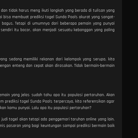
 dan tidak harus meng ikuti langkah yang berada di tulisan yang
mpai bisa membuat prediksi togel Sunda Pools akurat yang sangat-
bagus. Tetapi di umumnya dari beberapa pemain yang punyai
g sendiri itu bocor, akan menjadi sesuatu kebanggan yang paling
yang sedang memiliki rekanan dari kelompok yang serupa, kita
dengan enteng dan cepat akan dirasakan. Tidak bermain-bermain
pemain yang jelas sudah tahu apa itu populasi pertaruhan. Akan
 prediksi togel Sunda Pools terpercaya, kita referensikan agar
kan kamu punyai. Lalu apa itu populasi pertaruhan?
udi togel akan tetapi ada penggemari taruhan online yang lain.
jenis pasaran yang bagi keuntungan sampai prediksi bermain baik