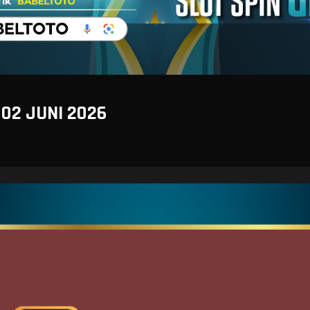
 02 JUNI 2026