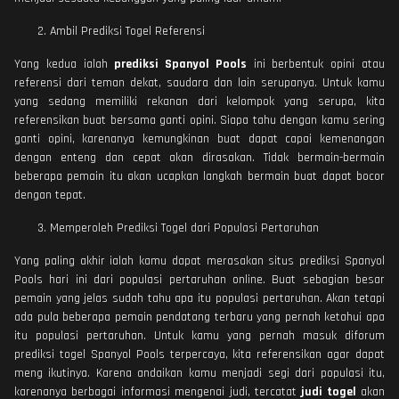
Ambil Prediksi Togel Referensi
Yang kedua ialah
prediksi Spanyol Pools
ini berbentuk opini atau
referensi dari teman dekat, saudara dan lain serupanya. Untuk kamu
yang sedang memiliki rekanan dari kelompok yang serupa, kita
referensikan buat bersama ganti opini. Siapa tahu dengan kamu sering
ganti opini, karenanya kemungkinan buat dapat capai kemenangan
dengan enteng dan cepat akan dirasakan. Tidak bermain-bermain
beberapa pemain itu akan ucapkan langkah bermain buat dapat bocor
dengan tepat.
Memperoleh Prediksi Togel dari Populasi Pertaruhan
Yang paling akhir ialah kamu dapat merasakan situs prediksi Spanyol
Pools hari ini dari populasi pertaruhan online. Buat sebagian besar
pemain yang jelas sudah tahu apa itu populasi pertaruhan. Akan tetapi
ada pula beberapa pemain pendatang terbaru yang pernah ketahui apa
itu populasi pertaruhan. Untuk kamu yang pernah masuk diforum
prediksi togel Spanyol Pools terpercaya, kita referensikan agar dapat
meng ikutinya. Karena andaikan kamu menjadi segi dari populasi itu,
karenanya berbagai informasi mengenai judi, tercatat
judi togel
akan