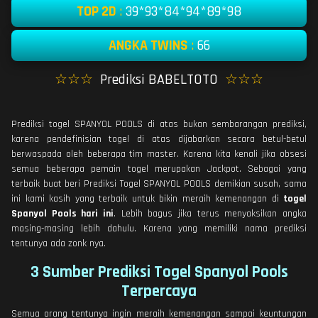
TOP 2D
:
39*93*84*94*89*98
ANGKA TWINS
:
66
☆☆☆
Prediksi BABELTOTO
☆☆☆
Prediksi togel SPANYOL POOLS di atas bukan sembarangan prediksi,
karena pendefinisian togel di atas dijabarkan secara betul-betul
berwaspada oleh beberapa tim master. Karena kita kenali jika obsesi
semua beberapa pemain togel merupakan Jackpot. Sebagai yang
terbaik buat beri Prediksi Togel SPANYOL POOLS demikian susah, sama
ini kami kasih yang terbaik untuk bikin meraih kemenangan di
togel
Spanyol Pools hari ini
. Lebih bagus jika terus menyaksikan angka
masing-masing lebih dahulu. Karena yang memiliki nama prediksi
tentunya ada zonk nya.
3 Sumber Prediksi Togel Spanyol Pools
Terpercaya
Semua orang tentunya ingin meraih kemenangan sampai keuntungan