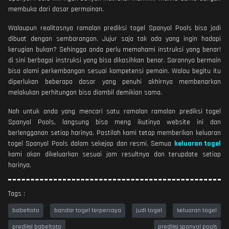
membuka dari dasar permainan.
Walaupun realitasnya ramalan prediksi togel Spanyol Pools bisa jadi
dibuat dengan sembarangan. Jujur saja tak ada yang ingin hadapi
kerugian bukan? Sehingga anda perlu memahami instruksi yang benar!
di sini berbagai instruksi yang bisa dikasihkan benar. Sarannya bermain
bisa alami perkembangan sesuai kompetensi pemain. Walau begitu itu
diperlukan beberapa dasar yang penuhi akhirnya membenarkan
melakukan perhitungan bisa diambil demikian sama.
Nah untuk anda yang mencari satu ramalan ramalan prediksi togel
Spanyol Pools, langsung bisa meng ikutinya website ini dan
berlengganan setiap harinya. Pastilah kami tetap memberikan keluaran
togel Spanyol Pools dalam sekejap dan resmi. Semua
keluaran togel
kami akan dikeluarkan sesuai jam resultnya dan terupdate setiap
harinya.
Tags :
babeltoto
bandar togel terpercaya
judi togel
keluaran togel
prediksi babeltoto
prediksi spanyol pools