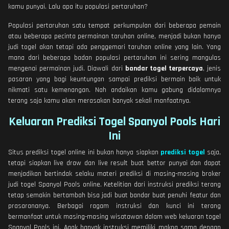
kamu punyai. Lalu apa itu populasi pertaruhan?
Populasi pertaruhan satu tempat perkumpulan dari beberapa pemain
atau beberapa pecinta permainan taruhan online, menjadi bukan hanya
judi togel akan tetapi ada penggemari taruhan online yang lain. Yang
mana dari beberapa badan populasi pertaruhan ini sering mangulas
mengenai permainan judi. Diawali dari
bandar togel terpercaya
, jenis
pasaran yang bagi keuntungan sampai prediksi bermain baik untuk
nikmati satu kemenangan. Nah andaikan kamu gabung didalamnya
terang saja kamu akan merasakan banyak sekali manfaatnya.
Keluaran Prediksi Togel Spanyol Pools Hari
Ini
Situs prediksi togel online ini bukan hanya siapkan
prediksi togel
saja,
tetapi siapkan live draw dan live result buat bettor punyai dan dapat
menjadikan bertindak selaku materi prediksi di masing-masing broker
judi togel Spanyol Pools online. Ketelitian dari instruksi prediksi terang
tetap semakin bertambah bisa jadi buat bandar buat penuhi featur dan
prasarananya. Berbagai ragam instruksi dan kunci ini terang
bermanfaat untuk masing-masing wisatawan dalam web keluaran togel
Spanyol Pools ini. Agak banyak instruksi memiliki makna sama dengan