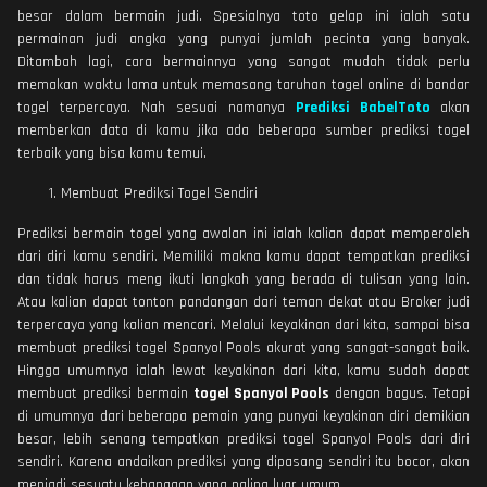
besar dalam bermain judi. Spesialnya toto gelap ini ialah satu
permainan judi angka yang punyai jumlah pecinta yang banyak.
Ditambah lagi, cara bermainnya yang sangat mudah tidak perlu
memakan waktu lama untuk memasang taruhan togel online di bandar
togel terpercaya. Nah sesuai namanya
Prediksi BabelToto
akan
memberkan data di kamu jika ada beberapa sumber prediksi togel
terbaik yang bisa kamu temui.
Membuat Prediksi Togel Sendiri
Prediksi bermain togel yang awalan ini ialah kalian dapat memperoleh
dari diri kamu sendiri. Memiliki makna kamu dapat tempatkan prediksi
dan tidak harus meng ikuti langkah yang berada di tulisan yang lain.
Atau kalian dapat tonton pandangan dari teman dekat atau Broker judi
terpercaya yang kalian mencari. Melalui keyakinan dari kita, sampai bisa
membuat prediksi togel Spanyol Pools akurat yang sangat-sangat baik.
Hingga umumnya ialah lewat keyakinan dari kita, kamu sudah dapat
membuat prediksi bermain
togel Spanyol Pools
dengan bagus. Tetapi
di umumnya dari beberapa pemain yang punyai keyakinan diri demikian
besar, lebih senang tempatkan prediksi togel Spanyol Pools dari diri
sendiri. Karena andaikan prediksi yang dipasang sendiri itu bocor, akan
menjadi sesuatu kebanggan yang paling luar umum.