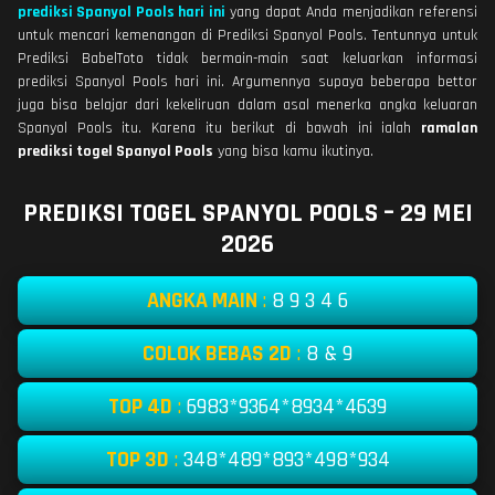
prediksi Spanyol Pools hari ini
yang dapat Anda menjadikan referensi
untuk mencari kemenangan di Prediksi Spanyol Pools. Tentunnya untuk
Prediksi BabelToto tidak bermain-main saat keluarkan informasi
prediksi Spanyol Pools hari ini. Argumennya supaya beberapa bettor
juga bisa belajar dari kekeliruan dalam asal menerka angka keluaran
Spanyol Pools itu. Karena itu berikut di bawah ini ialah
ramalan
prediksi togel Spanyol Pools
yang bisa kamu ikutinya.
PREDIKSI TOGEL SPANYOL POOLS – 29 MEI
2026
ANGKA MAIN
:
8 9 3 4 6
COLOK BEBAS 2D
:
8 & 9
TOP 4D
:
6983*9364*8934*4639
TOP 3D
:
348*489*893*498*934