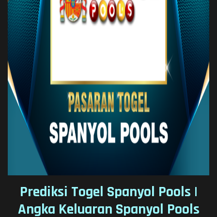
Prediksi Togel Spanyol Pools |
Angka Keluaran Spanyol Pools