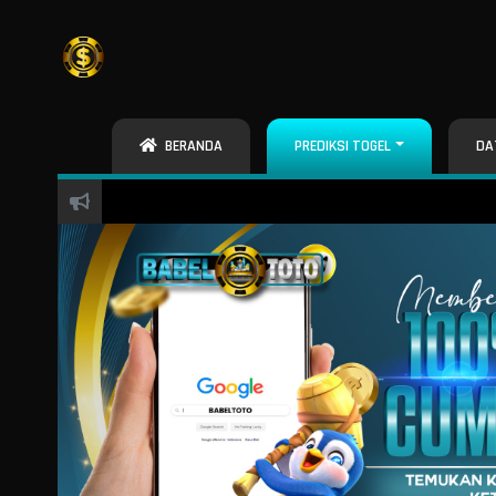
BERANDA
PREDIKSI TOGEL
DA