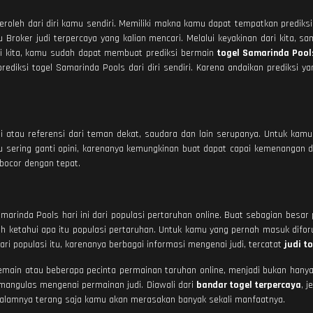
eroleh dari diri kamu sendiri. Memiliki makna kamu dapat tempatkan prediksi
u Broker judi terpercaya yang kalian mencari. Melalui keyakinan dari kita, 
ri kita, kamu sudah dapat membuat prediksi bermain
togel Samarinda Pool
rediksi togel Samarinda Pools dari diri sendiri. Karena andaikan prediksi 
ni atau referensi dari teman dekat, saudara dan lain serupanya. Untuk kamu
u sering ganti opini, karenanya kemungkinan buat dapat capai kemenangan 
bocor dengan tepat.
marinda Pools hari ini dari populasi pertaruhan online. Buat sebagian besar
 ketahui apa itu populasi pertaruhan. Untuk kamu yang pernah masuk diforu
ri populasi itu, karenanya berbagai informasi mengenai judi, tercatat
judi t
ain atau beberapa pecinta permainan taruhan online, menjadi bukan hanya j
 mangulas mengenai permainan judi. Diawali dari
bandar togel terpercaya
, 
alamnya terang saja kamu akan merasakan banyak sekali manfaatnya.