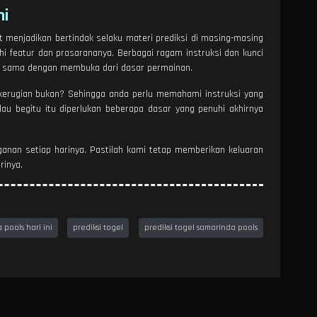
ni
pat menjadikan bertindak selaku materi prediksi di masing-masing
uhi featur dan prasarananya. Berbagai ragam instruksi dan kunci
na sama dengan membuka dari dasar permainan.
i kerugian bukan? Sehingga anda perlu memahami instruksi yang
au begitu itu diperlukan beberapa dasar yang penuhi akhirnya
ganan setiap harinya. Pastilah kami tetap memberikan keluaran
rinya.
 pools hari ini
prediksi togel
prediksi togel samarinda pools