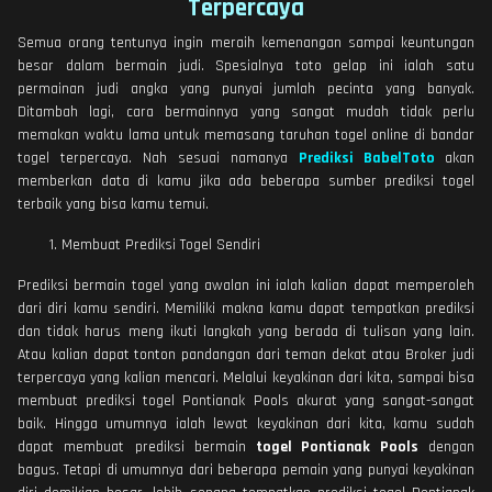
Terpercaya
Semua orang tentunya ingin meraih kemenangan sampai keuntungan
besar dalam bermain judi. Spesialnya toto gelap ini ialah satu
permainan judi angka yang punyai jumlah pecinta yang banyak.
Ditambah lagi, cara bermainnya yang sangat mudah tidak perlu
memakan waktu lama untuk memasang taruhan togel online di bandar
togel terpercaya. Nah sesuai namanya
Prediksi BabelToto
akan
memberkan data di kamu jika ada beberapa sumber prediksi togel
terbaik yang bisa kamu temui.
Membuat Prediksi Togel Sendiri
Prediksi bermain togel yang awalan ini ialah kalian dapat memperoleh
dari diri kamu sendiri. Memiliki makna kamu dapat tempatkan prediksi
dan tidak harus meng ikuti langkah yang berada di tulisan yang lain.
Atau kalian dapat tonton pandangan dari teman dekat atau Broker judi
terpercaya yang kalian mencari. Melalui keyakinan dari kita, sampai bisa
membuat prediksi togel Pontianak Pools akurat yang sangat-sangat
baik. Hingga umumnya ialah lewat keyakinan dari kita, kamu sudah
dapat membuat prediksi bermain
togel Pontianak Pools
dengan
bagus. Tetapi di umumnya dari beberapa pemain yang punyai keyakinan