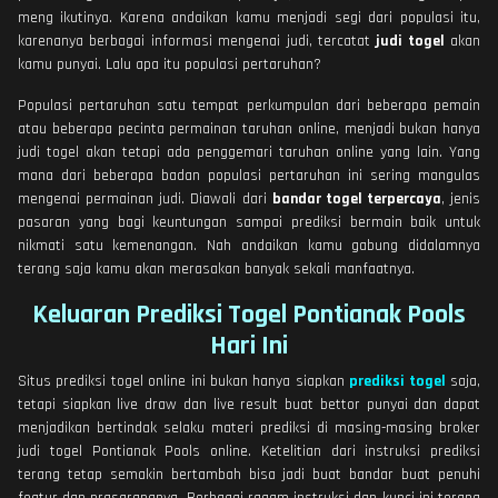
meng ikutinya. Karena andaikan kamu menjadi segi dari populasi itu,
karenanya berbagai informasi mengenai judi, tercatat
judi togel
akan
kamu punyai. Lalu apa itu populasi pertaruhan?
Populasi pertaruhan satu tempat perkumpulan dari beberapa pemain
atau beberapa pecinta permainan taruhan online, menjadi bukan hanya
judi togel akan tetapi ada penggemari taruhan online yang lain. Yang
mana dari beberapa badan populasi pertaruhan ini sering mangulas
mengenai permainan judi. Diawali dari
bandar togel terpercaya
, jenis
pasaran yang bagi keuntungan sampai prediksi bermain baik untuk
nikmati satu kemenangan. Nah andaikan kamu gabung didalamnya
terang saja kamu akan merasakan banyak sekali manfaatnya.
Keluaran Prediksi Togel Pontianak Pools
Hari Ini
Situs prediksi togel online ini bukan hanya siapkan
prediksi togel
saja,
tetapi siapkan live draw dan live result buat bettor punyai dan dapat
menjadikan bertindak selaku materi prediksi di masing-masing broker
judi togel Pontianak Pools online. Ketelitian dari instruksi prediksi
terang tetap semakin bertambah bisa jadi buat bandar buat penuhi
featur dan prasarananya. Berbagai ragam instruksi dan kunci ini terang