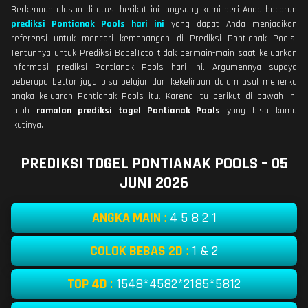
Berkenaan ulasan di atas, berikut ini langsung kami beri Anda bocoran
prediksi Pontianak Pools hari ini
yang dapat Anda menjadikan
referensi untuk mencari kemenangan di Prediksi Pontianak Pools.
Tentunnya untuk Prediksi BabelToto tidak bermain-main saat keluarkan
informasi prediksi Pontianak Pools hari ini. Argumennya supaya
beberapa bettor juga bisa belajar dari kekeliruan dalam asal menerka
angka keluaran Pontianak Pools itu. Karena itu berikut di bawah ini
ialah
ramalan prediksi togel Pontianak Pools
yang bisa kamu
ikutinya.
PREDIKSI TOGEL PONTIANAK POOLS – 05
JUNI 2026
ANGKA MAIN
:
4 5 8 2 1
COLOK BEBAS 2D
:
1 & 2
TOP 4D
:
1548*4582*2185*5812