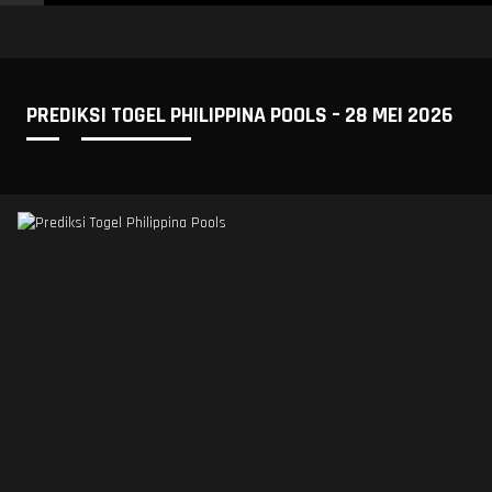
PREDIKSI TOGEL PHILIPPINA POOLS – 28 MEI 2026