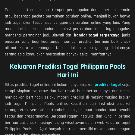
Populasi pertaruhan satu tempat perkumpulan dari beberapa pemain
atau beberapa pecinta permainan taruhan online, menjadi bukan hanya
judi togel akan tetapi ada penggemari taruhan online yang lain. Yang
mana dari beberapa badan populasi pertaruhan ini sering mangulas
mengenai permainan judi. Diawali dari
bandar togel terpercaya
, jenis
pasaran yang bagi keuntungan sampai prediksi bermain baik untuk
nikmati satu kemenangan. Nah andaikan kamu gabung didalamnya
terang saja kamu akan merasakan banyak sekali manfaatnya.
Keluaran Prediksi Togel Philippina Pools
Hari Ini
Situs prediksi togel online ini bukan hanya siapkan
prediksi togel
saja,
tetapi siapkan live draw dan live result buat bettor punyai dan dapat
menjadikan bertindak selaku materi prediksi di masing-masing broker
judi togel Philippina Pools online. Ketelitian dari instruksi prediksi
terang tetap semakin bertambah bisa jadi buat bandar buat penuhi
featur dan prasarananya. Berbagai ragam instruksi dan kunci ini terang
bermanfaat untuk masing-masing wisatawan dalam web keluaran togel
Philippina Pools ini. Agak banyak instruksi memiliki makna sama dengan