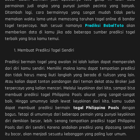
permainan judi angka yang punyai jumlah pecinta yang banyak.
Ditambah lagi, cara bermainnya yang sangat mudah tidak perlu
memakan waktu lama untuk memasang taruhan togel online di bandar
togel terpercaya. Nah sesuai namanya
Prediksi BabelToto
akan
memberkan data di kamu jika ada beberapa sumber prediksi togel
terbaik yang bisa kamu temui.
Membuat Prediksi Togel Sendiri
Prediksi bermain togel yang awalan ini ialah kalian dapat memperoleh
dari diri kamu sendiri. Memiliki makna kamu dapat tempatkan prediksi
dan tidak harus meng ikuti langkah yang berada di tulisan yang lain.
Atau kalian dapat tonton pandangan dari teman dekat atau Broker judi
terpercaya yang kalian mencari. Melalui keyakinan dari kita, sampai bisa
membuat prediksi togel Philippina Pools akurat yang sangat-sangat
baik. Hingga umumnya ialah lewat keyakinan dari kita, kamu sudah
dapat membuat prediksi bermain
togel Philippina Pools
dengan
bagus. Tetapi di umumnya dari beberapa pemain yang punyai keyakinan
diri demikian besar, lebih senang tempatkan prediksi togel Philippina
Pools dari diri sendiri. Karena andaikan prediksi yang dipasang sendiri
itu bocor, akan menjadi sesuatu kebanggan yang paling luar umum.