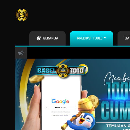
BERANDA
PREDIKSI TOGEL
DA