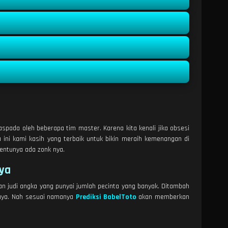
aspada oleh beberapa tim master. Karena kita kenali jika obsesi
ini kami kasih yang terbaik untuk bikin meraih kemenangan di
tentunya ada zonk nya.
aya
n judi angka yang punyai jumlah pecinta yang banyak. Ditambah
caya. Nah sesuai namanya
Prediksi BabelToto
akan memberkan