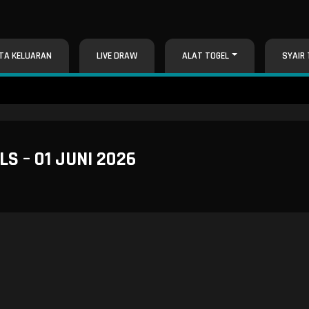
TA KELUARAN
LIVE DRAW
ALAT TOGEL
SYAIR 
S – 01 JUNI 2026