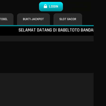
LOGIN
DAFTAR
TOGEL
BUKTI JACKPOT
SLOT GACOR
SELAMAT DATANG DI BABELTOTO BANDAR TOGEL ON