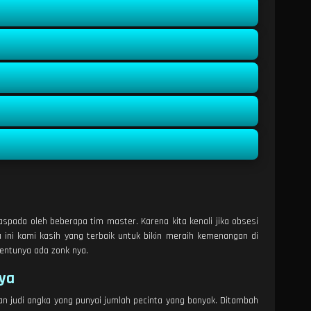
aspada oleh beberapa tim master. Karena kita kenali jika obsesi
ini kami kasih yang terbaik untuk bikin meraih kemenangan di
tentunya ada zonk nya.
aya
n judi angka yang punyai jumlah pecinta yang banyak. Ditambah