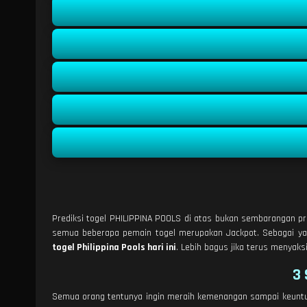
Prediksi togel PHILIPPINA POOLS di atas bukan sembarangan pred
semua beberapa pemain togel merupakan Jackpot. Sebagai yang
togel Philippina Pools hari ini
. Lebih bagus jika terus menyak
3 
Semua orang tentunya ingin meraih kemenangan sampai keuntung