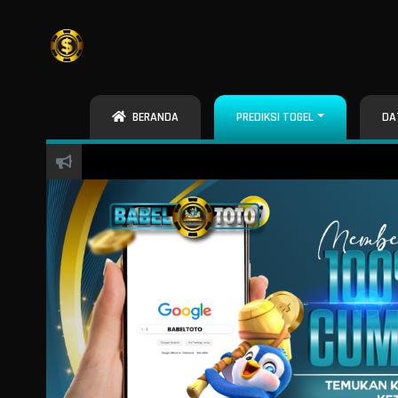
BERANDA
PREDIKSI TOGEL
DA