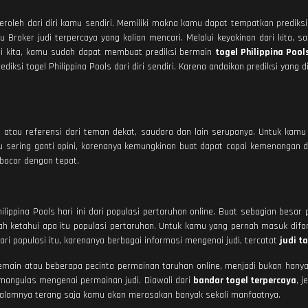
eroleh dari diri kamu sendiri. Memiliki makna kamu dapat tempatkan prediksi
 Broker judi terpercaya yang kalian mencari. Melalui keyakinan dari kita, 
ri kita, kamu sudah dapat membuat prediksi bermain
togel Philippina Pool
ediksi togel Philippina Pools dari diri sendiri. Karena andaikan prediksi yang
i atau referensi dari teman dekat, saudara dan lain serupanya. Untuk kamu
u sering ganti opini, karenanya kemungkinan buat dapat capai kemenangan 
bocor dengan tepat.
ilippina Pools hari ini dari populasi pertaruhan online. Buat sebagian besar
 ketahui apa itu populasi pertaruhan. Untuk kamu yang pernah masuk diforum
ri populasi itu, karenanya berbagai informasi mengenai judi, tercatat
judi t
ain atau beberapa pecinta permainan taruhan online, menjadi bukan hanya j
 mangulas mengenai permainan judi. Diawali dari
bandar togel terpercaya
, 
alamnya terang saja kamu akan merasakan banyak sekali manfaatnya.