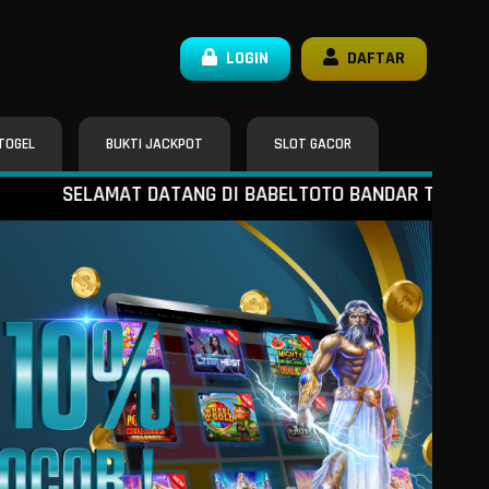
LOGIN
DAFTAR
TOGEL
BUKTI JACKPOT
SLOT GACOR
ELAMAT DATANG DI BABELTOTO BANDAR TOGEL ONLINE D