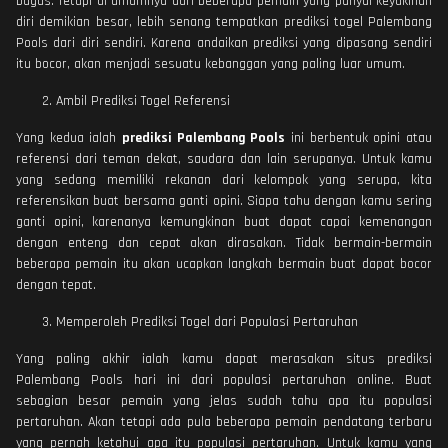
bagus. Tetapi di umumnya dari beberapa pemain yang punyai keyakinan
diri demikian besar, lebih senang tempatkan prediksi togel Palembang
Pools dari diri sendiri. Karena andaikan prediksi yang dipasang sendiri
itu bocor, akan menjadi sesuatu kebanggan yang paling luar umum.
Ambil Prediksi Togel Referensi
Yang kedua ialah
prediksi Palembang Pools
ini berbentuk opini atau
referensi dari teman dekat, saudara dan lain serupanya. Untuk kamu
yang sedang memiliki rekanan dari kelompok yang serupa, kita
referensikan buat bersama ganti opini. Siapa tahu dengan kamu sering
ganti opini, karenanya kemungkinan buat dapat capai kemenangan
dengan enteng dan cepat akan dirasakan. Tidak bermain-bermain
beberapa pemain itu akan ucapkan langkah bermain buat dapat bocor
dengan tepat.
Memperoleh Prediksi Togel dari Populasi Pertaruhan
Yang paling akhir ialah kamu dapat merasakan situs prediksi
Palembang Pools hari ini dari populasi pertaruhan online. Buat
sebagian besar pemain yang jelas sudah tahu apa itu populasi
pertaruhan. Akan tetapi ada pula beberapa pemain pendatang terbaru
yang pernah ketahui apa itu populasi pertaruhan. Untuk kamu yang