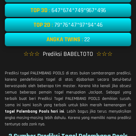
TOP 3D
:
647*674*749*967*496
TOP 2D
:
79*76*47*97*94*46
ANGKA TWINS
:
22
☆☆☆
Prediksi BABELTOTO
☆☆☆
Prediksi togel PALEMBANG POOLS di atas bukan sembarangan prediksi,
karena pendefinisian togel di atas dijabarkan secara betul-betul
berwaspada oleh beberapa tim master. Karena kita kenali jika obsesi
semua beberapa pemain togel merupakan Jackpot. Sebagai yang
terbaik buat beri Prediksi Togel PALEMBANG POOLS demikian susah,
sama ini kami kasih yang terbaik untuk bikin meraih kemenangan di
togel Palembang Pools hari ini
. Lebih bagus jika terus menyaksikan
angka masing-masing lebih dahulu. Karena yang memiliki nama prediksi
tentunya ada zonk nya.