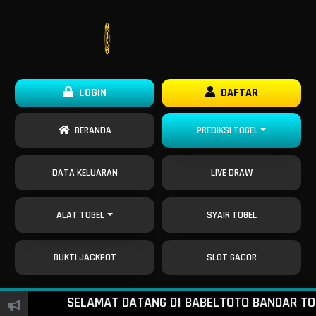
LOGIN
DAFTAR
BERANDA
PREDIKSI TOGEL
DATA KELUARAN
LIVE DRAW
ALAT TOGEL
SYAIR TOGEL
BUKTI JACKPOT
SLOT GACOR
SELAMAT DATANG DI BABELTOTO BANDAR TOGEL 