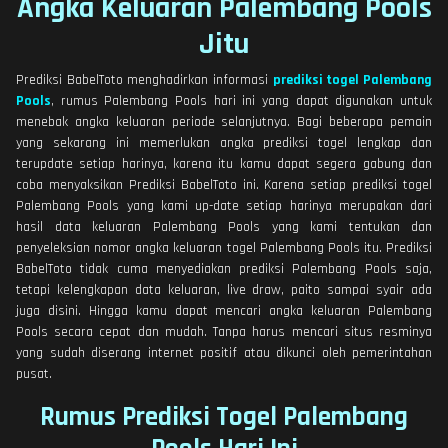
Angka Keluaran Palembang Pools
Jitu
Prediksi BabelToto menghadirkan informasi
prediksi togel Palembang
Pools
, rumus Palembang Pools hari ini yang dapat digunakan untuk
menebak angka keluaran periode selanjutnya. Bagi beberapa pemain
yang sekarang ini memerlukan angka prediksi togel lengkap dan
terupdate setiap harinya, karena itu kamu dapat segera gabung dan
coba menyaksikan Prediksi BabelToto ini. Karena setiap prediksi togel
Palembang Pools yang kami up-date setiap harinya merupakan dari
hasil data keluaran Palembang Pools yang kami tentukan dan
penyeleksian nomor angka keluaran togel Palembang Pools itu. Prediksi
BabelToto tidak cuma menyediakan prediksi Palembang Pools saja,
tetapi kelengkapan data keluaran, live draw, paito sampai syair ada
juga disini. Hingga kamu dapat mencari angka keluaran Palembang
Pools secara cepat dan mudah. Tanpa harus mencari situs resminya
yang sudah diserang internet positif atau dikunci oleh pemerintahan
pusat.
Rumus Prediksi Togel Palembang