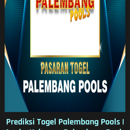
Prediksi Togel Palembang Pools |