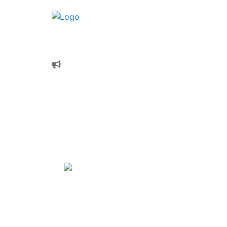
Beranda
Prediksi Toge
PREDIKSI TOGEL PALE
Prediksi Tog