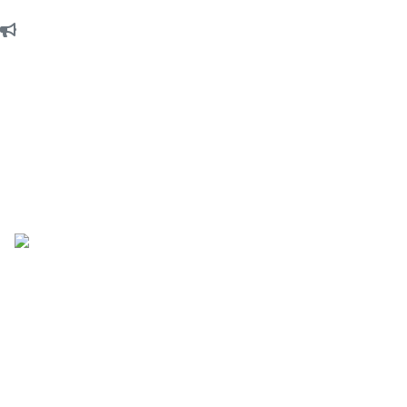
SELAMAT DATANG DI BABELTOTO BANDAR TO
PREDIKSI TOGEL PADANG POOLS – 31 MEI
2026
Prediksi Togel
Padang Pools |
Angka Keluaran