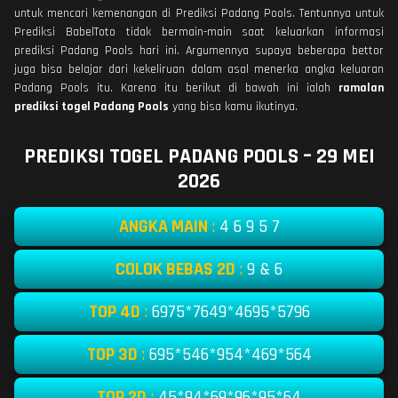
untuk mencari kemenangan di Prediksi Padang Pools. Tentunnya untuk
Prediksi BabelToto tidak bermain-main saat keluarkan informasi
prediksi Padang Pools hari ini. Argumennya supaya beberapa bettor
juga bisa belajar dari kekeliruan dalam asal menerka angka keluaran
Padang Pools itu. Karena itu berikut di bawah ini ialah
ramalan
prediksi togel Padang Pools
yang bisa kamu ikutinya.
PREDIKSI TOGEL PADANG POOLS – 29 MEI
2026
ANGKA MAIN
:
4 6 9 5 7
COLOK BEBAS 2D
:
9 & 6
TOP 4D
:
6975*7649*4695*5796
TOP 3D
:
695*546*954*469*564
TOP 2D
:
45*94*69*96*95*64