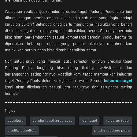
membuka dari dasar permainan.
Walaupun realitasnya ramalan prediksi togel Padang Pools bisa jadi
dibuat dengan sembarangan. Jujur saja tak ada yang ingin hadapi
kerugian bukan? Sehingga anda perlu memahami instruksi yang benar!
di sini berbagai instruksi yang bisa dikasihkan benar. Sarannya bermain
bisa alami perkembangan sesuai kompetensi pemain. Walau begitu itu
diperlukan beberapa dasar yang penuhi akhirnya membenarkan
melakukan perhitungan bisa diambil demikian sama.
Nah untuk anda yang mencari satu ramalan ramalan prediksi togel
Padang Pools, langsung bisa meng ikutinya website ini dan
berlengganan setiap harinya. Pastilah kami tetap memberikan keluaran
togel Padang Pools dalam sekejap dan resmi. Semua
keluaran togel
kami akan dikeluarkan sesuai jam resultnya dan terupdate setiap
harinya.
Tags :
babeltoto
bandar togel terpercaya
judi togel
keluaran togel
prediksi babeltoto
prediksi padang pools