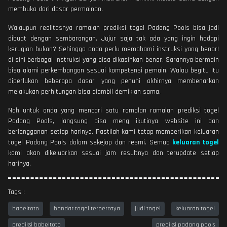
membuka dari dasar permainan.
Walaupun realitasnya ramalan prediksi togel Padang Pools bisa jadi
dibuat dengan sembarangan. Jujur saja tak ada yang ingin hadapi
kerugian bukan? Sehingga anda perlu memahami instruksi yang benar!
di sini berbagai instruksi yang bisa dikasihkan benar. Sarannya bermain
bisa alami perkembangan sesuai kompetensi pemain. Walau begitu itu
diperlukan beberapa dasar yang penuhi akhirnya membenarkan
melakukan perhitungan bisa diambil demikian sama.
Nah untuk anda yang mencari satu ramalan ramalan prediksi togel
Padang Pools, langsung bisa meng ikutinya website ini dan
berlengganan setiap harinya. Pastilah kami tetap memberikan keluaran
togel Padang Pools dalam sekejap dan resmi. Semua
keluaran togel
kami akan dikeluarkan sesuai jam resultnya dan terupdate setiap
harinya.
Tags :
babeltoto
bandar togel terpercaya
judi togel
keluaran togel
prediksi babeltoto
prediksi padang pools