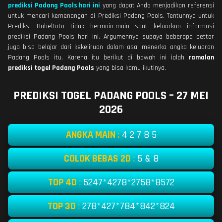
prediksi Padang Pools hari ini
yang dapat Anda menjadikan referensi
untuk mencari kemenangan di Prediksi Padang Pools. Tentunnya untuk
Prediksi BabelToto tidak bermain-main saat keluarkan informasi
prediksi Padang Pools hari ini. Argumennya supaya beberapa bettor
juga bisa belajar dari kekeliruan dalam asal menerka angka keluaran
Padang Pools itu. Karena itu berikut di bawah ini ialah
ramalan
prediksi togel Padang Pools
yang bisa kamu ikutinya.
PREDIKSI TOGEL PADANG POOLS – 27 MEI
2026
ANGKA MAIN
:
4 2 7 8 5
COLOK BEBAS 2D
:
5 & 8
TOP 4D
:
5247*4278*2758*8572
TOP 3D
:
278*427*784*842*824