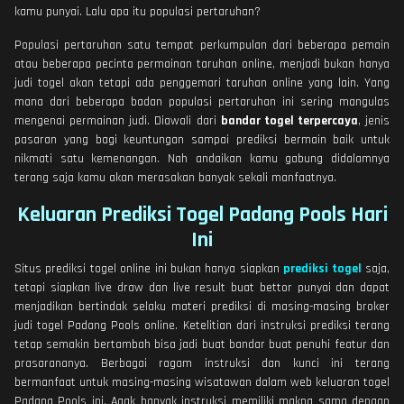
kamu punyai. Lalu apa itu populasi pertaruhan?
Populasi pertaruhan satu tempat perkumpulan dari beberapa pemain
atau beberapa pecinta permainan taruhan online, menjadi bukan hanya
judi togel akan tetapi ada penggemari taruhan online yang lain. Yang
mana dari beberapa badan populasi pertaruhan ini sering mangulas
mengenai permainan judi. Diawali dari
bandar togel terpercaya
, jenis
pasaran yang bagi keuntungan sampai prediksi bermain baik untuk
nikmati satu kemenangan. Nah andaikan kamu gabung didalamnya
terang saja kamu akan merasakan banyak sekali manfaatnya.
Keluaran Prediksi Togel Padang Pools Hari
Ini
Situs prediksi togel online ini bukan hanya siapkan
prediksi togel
saja,
tetapi siapkan live draw dan live result buat bettor punyai dan dapat
menjadikan bertindak selaku materi prediksi di masing-masing broker
judi togel Padang Pools online. Ketelitian dari instruksi prediksi terang
tetap semakin bertambah bisa jadi buat bandar buat penuhi featur dan
prasarananya. Berbagai ragam instruksi dan kunci ini terang
bermanfaat untuk masing-masing wisatawan dalam web keluaran togel
Padang Pools ini. Agak banyak instruksi memiliki makna sama dengan