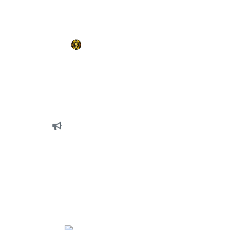
Beranda
Prediksi Toge
PREDIKSI TOGEL PADAN