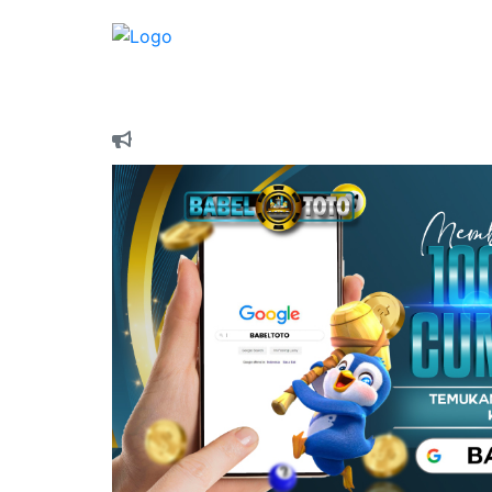
Beranda
Prediksi Toge