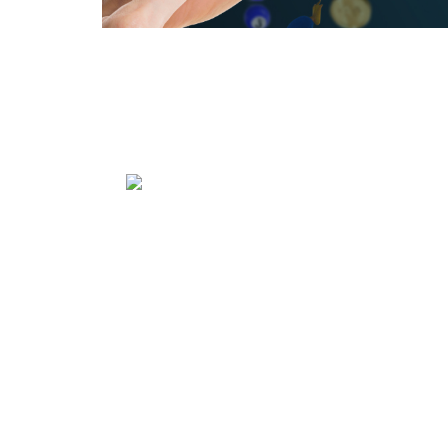
PREDIKSI TOGEL PADAN
Prediksi Togel
Prediksi BabelToto menghadirkan inform
angka keluaran periode selanjutnya. Bag
harinya, karena itu kamu dapat segera ga
kami up-date setiap harinya merupakan 
togel Padang Pools itu. Prediksi BabelTo