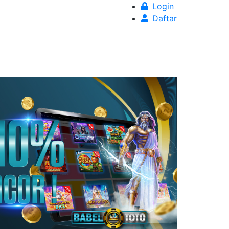
Login
Daftar
Bukti Jackpot
Slot Gacor
ELAMAT DATANG DI BABELTOTO BANDAR TOGEL ONLINE 