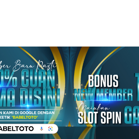
l
Data Keluaran
Live Draw
Alat Togel
Syair Togel
S