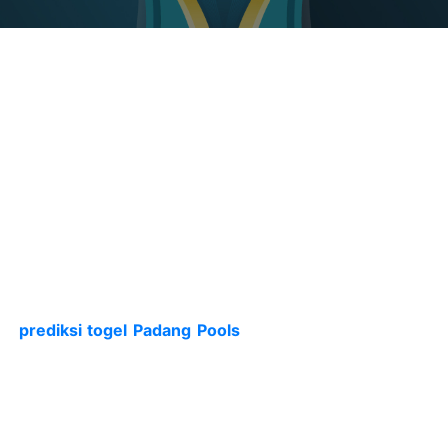
G POOLS – 02 JUNI 2026
 Padang Pools | Angka 
Pools Jitu
asi
prediksi togel Padang Pools
, rumus Padang Pools hari
i beberapa pemain yang sekarang ini memerlukan angka pre
bung dan coba menyaksikan Prediksi BabelToto ini. Karen
dari hasil data keluaran Padang Pools yang kami tentuka
to tidak cuma menyediakan prediksi Padang Pools saja, tet