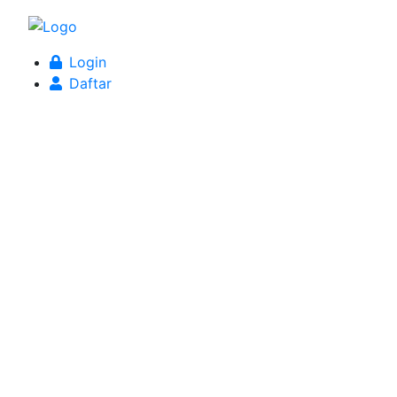
Login
Daftar
Beranda
Prediksi Togel
Data Keluaran
Live Draw
Alat Togel
Syair Togel
Bukti Jackpot
Slot Gacor