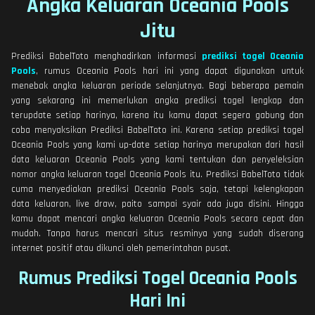
Angka Keluaran Oceania Pools
Jitu
Prediksi BabelToto menghadirkan informasi
prediksi togel Oceania
Pools
, rumus Oceania Pools hari ini yang dapat digunakan untuk
menebak angka keluaran periode selanjutnya. Bagi beberapa pemain
yang sekarang ini memerlukan angka prediksi togel lengkap dan
terupdate setiap harinya, karena itu kamu dapat segera gabung dan
coba menyaksikan Prediksi BabelToto ini. Karena setiap prediksi togel
Oceania Pools yang kami up-date setiap harinya merupakan dari hasil
data keluaran Oceania Pools yang kami tentukan dan penyeleksian
nomor angka keluaran togel Oceania Pools itu. Prediksi BabelToto tidak
cuma menyediakan prediksi Oceania Pools saja, tetapi kelengkapan
data keluaran, live draw, paito sampai syair ada juga disini. Hingga
kamu dapat mencari angka keluaran Oceania Pools secara cepat dan
mudah. Tanpa harus mencari situs resminya yang sudah diserang
internet positif atau dikunci oleh pemerintahan pusat.
Rumus Prediksi Togel Oceania Pools
Hari Ini