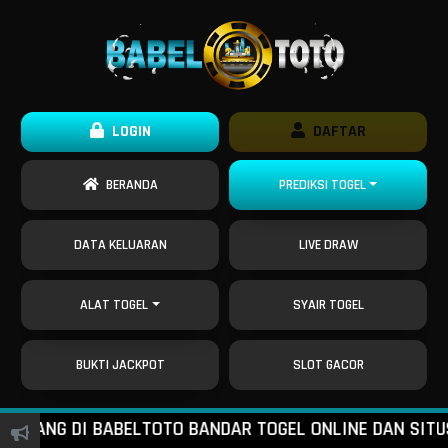
LOGIN
DAFTAR
BERANDA
PREDIKSI TOGEL
DATA KELUARAN
LIVE DRAW
ALAT TOGEL
SYAIR TOGEL
BUKTI JACKPOT
SLOT GACOR
TANG DI BABELTOTO BANDAR TOGEL ONLINE DAN SITUS S