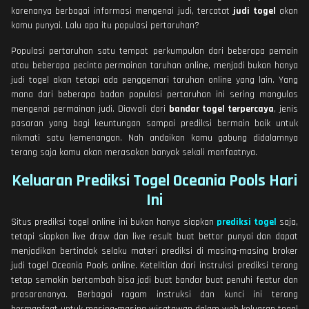
karenanya berbagai informasi mengenai judi, tercatat
judi togel
akan
kamu punyai. Lalu apa itu populasi pertaruhan?
Populasi pertaruhan satu tempat perkumpulan dari beberapa pemain
atau beberapa pecinta permainan taruhan online, menjadi bukan hanya
judi togel akan tetapi ada penggemari taruhan online yang lain. Yang
mana dari beberapa badan populasi pertaruhan ini sering mangulas
mengenai permainan judi. Diawali dari
bandar togel terpercaya
, jenis
pasaran yang bagi keuntungan sampai prediksi bermain baik untuk
nikmati satu kemenangan. Nah andaikan kamu gabung didalamnya
terang saja kamu akan merasakan banyak sekali manfaatnya.
Keluaran Prediksi Togel Oceania Pools Hari
Ini
Situs prediksi togel online ini bukan hanya siapkan
prediksi togel
saja,
tetapi siapkan live draw dan live result buat bettor punyai dan dapat
menjadikan bertindak selaku materi prediksi di masing-masing broker
judi togel Oceania Pools online. Ketelitian dari instruksi prediksi terang
tetap semakin bertambah bisa jadi buat bandar buat penuhi featur dan
prasarananya. Berbagai ragam instruksi dan kunci ini terang
bermanfaat untuk masing-masing wisatawan dalam web keluaran togel