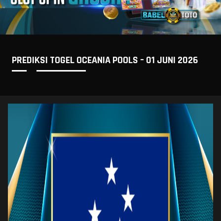
PREDIKSI TOGEL OCEANIA POOLS – 01 JUNI 2026